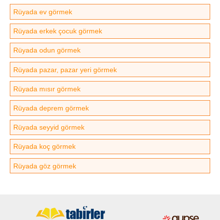
Rüyada ev görmek
Rüyada erkek çocuk görmek
Rüyada odun görmek
Rüyada pazar, pazar yeri görmek
Rüyada mısır görmek
Rüyada deprem görmek
Rüyada seyyid görmek
Rüyada koç görmek
Rüyada göz görmek