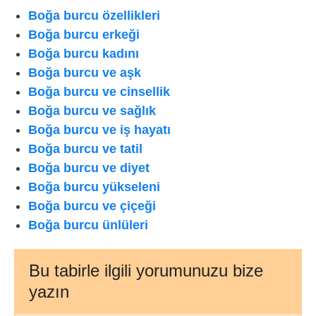
Boğa burcu özellikleri
Boğa burcu erkeği
Boğa burcu kadını
Boğa burcu ve aşk
Boğa burcu ve cinsellik
Boğa burcu ve sağlık
Boğa burcu ve iş hayatı
Boğa burcu ve tatil
Boğa burcu ve diyet
Boğa burcu yükseleni
Boğa burcu ve çiçeği
Boğa burcu ünlüleri
Bu tabirle ilgili yorumunuzu bize
yazın