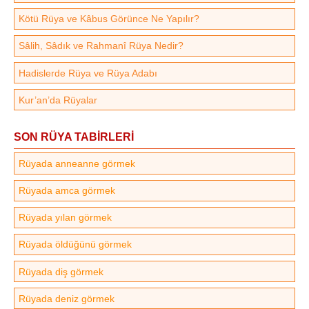
Kötü Rüya ve Kâbus Görünce Ne Yapılır?
Sâlih, Sâdık ve Rahmanî Rüya Nedir?
Hadislerde Rüya ve Rüya Adabı
Kur’an’da Rüyalar
SON RÜYA TABİRLERİ
Rüyada anneanne görmek
Rüyada amca görmek
Rüyada yılan görmek
Rüyada öldüğünü görmek
Rüyada diş görmek
Rüyada deniz görmek