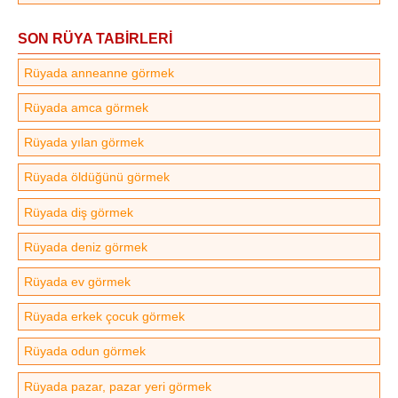
SON RÜYA TABİRLERİ
Rüyada anneanne görmek
Rüyada amca görmek
Rüyada yılan görmek
Rüyada öldüğünü görmek
Rüyada diş görmek
Rüyada deniz görmek
Rüyada ev görmek
Rüyada erkek çocuk görmek
Rüyada odun görmek
Rüyada pazar, pazar yeri görmek