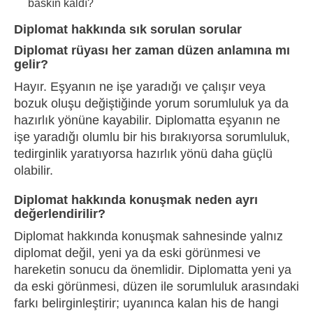
baskın kaldı?
Diplomat hakkında sık sorulan sorular
Diplomat rüyası her zaman düzen anlamına mı
gelir?
Hayır. Eşyanın ne işe yaradığı ve çalışır veya
bozuk oluşu değiştiğinde yorum sorumluluk ya da
hazırlık yönüne kayabilir. Diplomatta eşyanın ne
işe yaradığı olumlu bir his bırakıyorsa sorumluluk,
tedirginlik yaratıyorsa hazırlık yönü daha güçlü
olabilir.
Diplomat hakkında konuşmak neden ayrı
değerlendirilir?
Diplomat hakkında konuşmak sahnesinde yalnız
diplomat değil, yeni ya da eski görünmesi ve
hareketin sonucu da önemlidir. Diplomatta yeni ya
da eski görünmesi, düzen ile sorumluluk arasındaki
farkı belirginleştirir; uyanınca kalan his de hangi