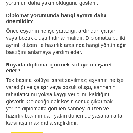
yorumun daha yakın olduğunu gösterir.
Diplomat yorumunda hangi ayrıntı daha
önemlidir?
Önce eşyanın ne işe yaradığı, ardından çalışır
veya bozuk oluşu hatırlanmalıdır. Diplomatta bu iki
ayrıntı düzen ile hazırlık arasında hangi yönün ağır
bastığını anlamaya yardım eder.
Rüyada diplomat görmek kötüye mi işaret
eder?
Tek başına kötüye işaret sayılmaz; eşyanın ne işe
yaradığı ve çalışır veya bozuk oluşu, sahnenin
rahatlatıcı mı yoksa kaygı verici mi kaldığını
gösterir. Geleceğe dair kesin sonuç çıkarmak
yerine diplomatta görülen sahneyi düzen ve
hazırlık bakımından yakın dönemde yaşananlarla
karşılaştırmak daha sağlıklıdır.