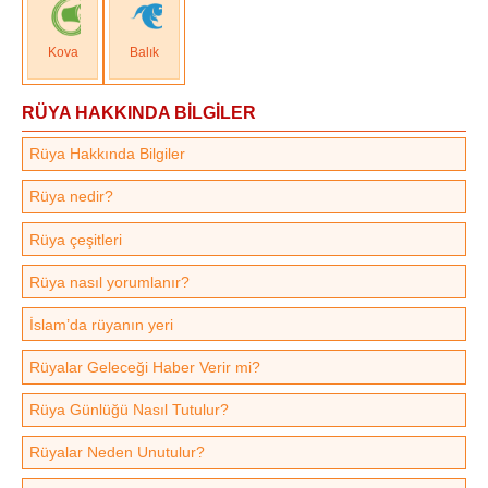
Kova
Balık
RÜYA HAKKINDA BİLGİLER
Rüya Hakkında Bilgiler
Rüya nedir?
Rüya çeşitleri
Rüya nasıl yorumlanır?
İslam’da rüyanın yeri
Rüyalar Geleceği Haber Verir mi?
Rüya Günlüğü Nasıl Tutulur?
Rüyalar Neden Unutulur?