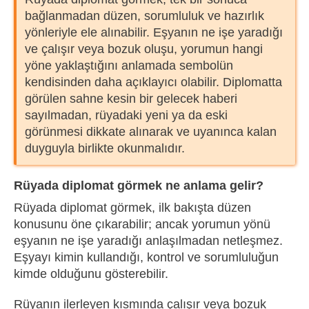
bağlanmadan düzen, sorumluluk ve hazırlık
yönleriyle ele alınabilir. Eşyanın ne işe yaradığı
ve çalışır veya bozuk oluşu, yorumun hangi
yöne yaklaştığını anlamada sembolün
kendisinden daha açıklayıcı olabilir. Diplomatta
görülen sahne kesin bir gelecek haberi
sayılmadan, rüyadaki yeni ya da eski
görünmesi dikkate alınarak ve uyanınca kalan
duyguyla birlikte okunmalıdır.
Rüyada diplomat görmek ne anlama gelir?
Rüyada diplomat görmek, ilk bakışta düzen
konusunu öne çıkarabilir; ancak yorumun yönü
eşyanın ne işe yaradığı anlaşılmadan netleşmez.
Eşyayı kimin kullandığı, kontrol ve sorumluluğun
kimde olduğunu gösterebilir.
Rüyanın ilerleyen kısmında çalışır veya bozuk