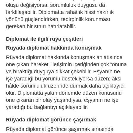
oluşu değişiyorsa, sorumluluk duygusu da
farklılaşabilir. Diplomatta rahatlık hissi hazırlık
yönünü güçlendirirken, tedirginlik korunması
gereken bir sınırı hatırlatabilir.
Diplomat ile ilgili rüya çeşitleri
Rüyada diplomat hakkında konuşmak
Rüyada diplomat hakkında konuşmak anlatısında
öne çıkan hareket, iletişimin içeriğinden çok tonuna
ve bıraktığı duyguya dikkat çekebilir. Eşyanın ne
işe yaradığı bu yorumu destekliyorsa düzen; aksi
hâlde sorumluluk üzerinde durmak daha açıklayıcı
olur. Diplomatta yakın dönemde düzen konusunu
öne çıkaran bir olay yaşandıysa, eşyanın ne işe
yaradığı bu bağlantıyı açıklayabilir.
Rüyada diplomat görünce şaşırmak
Rüyada diplomat görünce şaşırmak sırasında