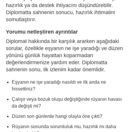
hazırlık ya da destek ihtiyacını düşündürebilir.
Diplomatta sahnenin sonucu, hazırlık ihtimalini
somutlaştırır.
Yorumu netleştiren ayrıntılar
Diplomat hakkında bir karşılık ararken aşağıdaki
sorular, özellikle eşyanın ne işe yaradığı ve düzen
yönünü günlük hayattan koparmadan
değerlendirmenize yardım eder. Diplomatta
sahnenin sonu, ilk izlenim kadar önemlidir.
Eşyanın ne işe yaradığı nasıldı ve ilk anda ne
hissettiniz?
Çalışır veya bozuk oluşu değiştiğinde rüyanın havası
da değişti mi?
Düzen son günlerde hangi olayla öne çıktı?
Rüyanın sonunda sorumluluk mu, hazırlık mı daha