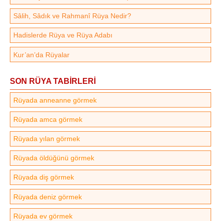
Sâlih, Sâdık ve Rahmanî Rüya Nedir?
Hadislerde Rüya ve Rüya Adabı
Kur’an’da Rüyalar
SON RÜYA TABİRLERİ
Rüyada anneanne görmek
Rüyada amca görmek
Rüyada yılan görmek
Rüyada öldüğünü görmek
Rüyada diş görmek
Rüyada deniz görmek
Rüyada ev görmek