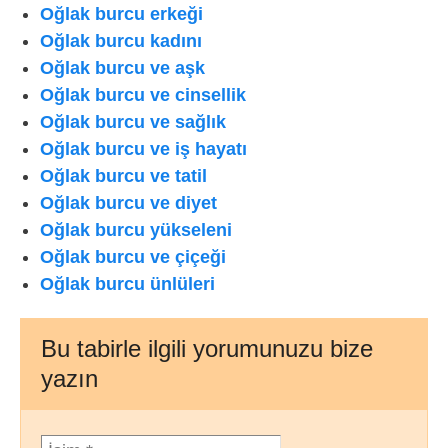
Oğlak burcu erkeği
Oğlak burcu kadını
Oğlak burcu ve aşk
Oğlak burcu ve cinsellik
Oğlak burcu ve sağlık
Oğlak burcu ve iş hayatı
Oğlak burcu ve tatil
Oğlak burcu ve diyet
Oğlak burcu yükseleni
Oğlak burcu ve çiçeği
Oğlak burcu ünlüleri
Bu tabirle ilgili yorumunuzu bize
yazın