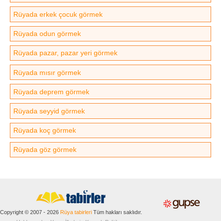
Rüyada erkek çocuk görmek
Rüyada odun görmek
Rüyada pazar, pazar yeri görmek
Rüyada mısır görmek
Rüyada deprem görmek
Rüyada seyyid görmek
Rüyada koç görmek
Rüyada göz görmek
Copyright © 2007 - 2026
Rüya tabirleri
Tüm hakları saklıdır.