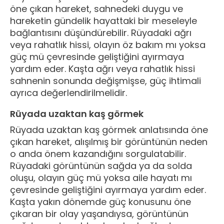
öne çıkan hareket, sahnedeki duygu ve
hareketin gündelik hayattaki bir meseleyle
bağlantısını düşündürebilir. Rüyadaki ağrı
veya rahatlık hissi, olayın öz bakım mı yoksa
güç mü çevresinde geliştiğini ayırmaya
yardım eder. Kaşta ağrı veya rahatlık hissi
sahnenin sonunda değişmişse, güç ihtimali
ayrıca değerlendirilmelidir.
Rüyada uzaktan kaş görmek
Rüyada uzaktan kaş görmek anlatısında öne
çıkan hareket, alışılmış bir görüntünün neden
o anda önem kazandığını sorgulatabilir.
Rüyadaki görüntünün sağda ya da solda
oluşu, olayın güç mü yoksa aile hayatı mı
çevresinde geliştiğini ayırmaya yardım eder.
Kaşta yakın dönemde güç konusunu öne
çıkaran bir olay yaşandıysa, görüntünün