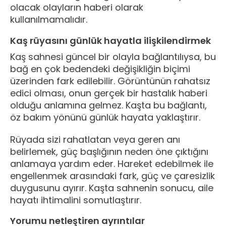
olacak olayların haberi olarak
kullanılmamalıdır.
Kaş rüyasını günlük hayatla ilişkilendirmek
Kaş sahnesi güncel bir olayla bağlantılıysa, bu
bağ en çok bedendeki değişikliğin biçimi
üzerinden fark edilebilir. Görüntünün rahatsız
edici olması, onun gerçek bir hastalık haberi
olduğu anlamına gelmez. Kaşta bu bağlantı,
öz bakım yönünü günlük hayata yaklaştırır.
Rüyada sizi rahatlatan veya geren anı
belirlemek, güç başlığının neden öne çıktığını
anlamaya yardım eder. Hareket edebilmek ile
engellenmek arasındaki fark, güç ve çaresizlik
duygusunu ayırır. Kaşta sahnenin sonucu, aile
hayatı ihtimalini somutlaştırır.
Yorumu netleştiren ayrıntılar