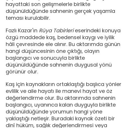
hayattaki son gelişmelerle birlikte
düşünüldüğünde sahnenin gerçek yaşamla
teması kurulabilir.
Fazlı Kazar'ın
Rüya Tabirleri
eserindeki konuya
özgü maddede kaş, bedensel kaygı ve iyilik
hâli çevresinde ele alınır. Bu aktarımda günün
hangi düşüncesinin öne çıktığı, olayın
başlangıcı ve sonucuyla birlikte
düşünüldüğünde sahnenin duygusal yönü
görünür olur.
Kaş için kaynakların ortaklaştığı başlıca yönler
evlilik ve aile hayatı ile manevi hayat ve öz
değerlendirme olur. Bu aktarımda sahnenin
başlangıcı, uyanınca kalan duyguyla birlikte
düşünüldüğünde yorumun hangi yöne
yaklaştığı netleşir. Buradaki kaynak özeti bir
dinî hüküm, sağlık değerlendirmesi veya