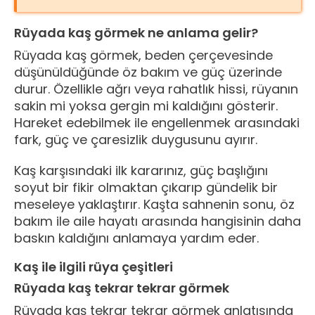
Rüyada kaş görmek ne anlama gelir?
Rüyada kaş görmek, beden çerçevesinde
düşünüldüğünde öz bakım ve güç üzerinde
durur. Özellikle ağrı veya rahatlık hissi, rüyanın
sakin mi yoksa gergin mi kaldığını gösterir.
Hareket edebilmek ile engellenmek arasındaki
fark, güç ve çaresizlik duygusunu ayırır.
Kaş karşısındaki ilk kararınız, güç başlığını
soyut bir fikir olmaktan çıkarıp gündelik bir
meseleye yaklaştırır. Kaşta sahnenin sonu, öz
bakım ile aile hayatı arasında hangisinin daha
baskın kaldığını anlamaya yardım eder.
Kaş ile ilgili rüya çeşitleri
Rüyada kaş tekrar tekrar görmek
Rüyada kaş tekrar tekrar görmek anlatısında