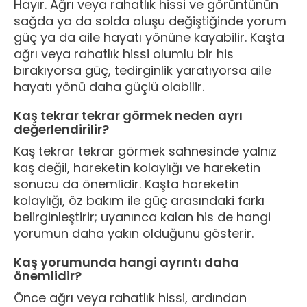
Hayır. Ağrı veya rahatlık hissi ve görüntünün
sağda ya da solda oluşu değiştiğinde yorum
güç ya da aile hayatı yönüne kayabilir. Kaşta
ağrı veya rahatlık hissi olumlu bir his
bırakıyorsa güç, tedirginlik yaratıyorsa aile
hayatı yönü daha güçlü olabilir.
Kaş tekrar tekrar görmek neden ayrı
değerlendirilir?
Kaş tekrar tekrar görmek sahnesinde yalnız
kaş değil, hareketin kolaylığı ve hareketin
sonucu da önemlidir. Kaşta hareketin
kolaylığı, öz bakım ile güç arasındaki farkı
belirginleştirir; uyanınca kalan his de hangi
yorumun daha yakın olduğunu gösterir.
Kaş yorumunda hangi ayrıntı daha
önemlidir?
Önce ağrı veya rahatlık hissi, ardından