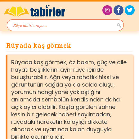
Rüyada kaş görmek
Rüyada kaş görmek, öz bakım, güç ve aile
hayatı başlıklarını aynı rüya içinde
buluşturabilir. Ağrı veya rahatlık hissi ve
görüntünün sağda ya da solda oluşu,
yorumun hangi yöne yaklaştığını
anlamada sembolün kendisinden daha
açıklayıcı olabilir. Kaşta görülen sahne
kesin bir gelecek haberi sayılmadan,
rüyadaki hareketin kolaylığı dikkate
alınarak ve uyanınca kalan duyguyla
birlikte okunmalıdır.