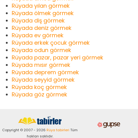
Rüyada yılan görmek
Rüyada ölmek görmek
Rüyada diş görmek
Rüyada deniz görmek
Rüyada ev görmek
Rüyada erkek çocuk görmek
Rüyada odun görmek
Rüyada pazar, pazar yeri görmek
Rüyada mısır görmek
Rüyada deprem görmek
Rüyada seyyid görmek
Rüyada koç görmek
Rüyada göz görmek
Copyright © 2007 - 2026
Rüya tabirleri
Tüm
hakları saklıdır.