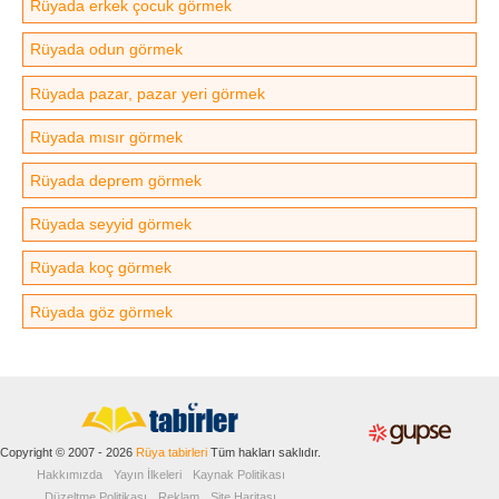
Rüyada erkek çocuk görmek
Rüyada odun görmek
Rüyada pazar, pazar yeri görmek
Rüyada mısır görmek
Rüyada deprem görmek
Rüyada seyyid görmek
Rüyada koç görmek
Rüyada göz görmek
Copyright © 2007 - 2026
Rüya tabirleri
Tüm hakları saklıdır.
Hakkımızda
Yayın İlkeleri
Kaynak Politikası
Düzeltme Politikası
Reklam
Site Haritası