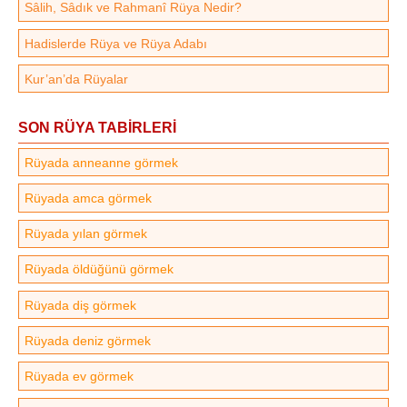
Sâlih, Sâdık ve Rahmanî Rüya Nedir?
Hadislerde Rüya ve Rüya Adabı
Kur’an’da Rüyalar
SON RÜYA TABİRLERİ
Rüyada anneanne görmek
Rüyada amca görmek
Rüyada yılan görmek
Rüyada öldüğünü görmek
Rüyada diş görmek
Rüyada deniz görmek
Rüyada ev görmek