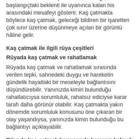
başlangıçtaki beklenti ile uyanınca kalan his
arasındaki mesafeyi gösterir. Kaş çatmakta
böylece kaş çatmak, geleceği bildiren bir işaretten
çok sınır üzerine düşünmeye açılan bir görüntü
hâline gelir.
Kaş çatmak ile ilgili rüya çeşitleri
Rüyada kaş çatmak ve rahatlamak
Rüyada kaş çatmak ve rahatlamak sırasında
verilen tepki, sahnedeki duygu ve hareketin
gündelik hayattaki bir meseleyle bağlantısını
düşündürebilir. Yanınızda kimin bulunduğu
rahatlatıcıysa sorumluluk, rahatsız ediciyse karar
tarafı daha görünür olabilir. Kaş çatmakta yakın
dönemde sorumluluk konusunu öne çıkaran bir
olay yaşandıysa, yanınızda kimin bulunduğu bu
bağlantıyı açıklayabilir.