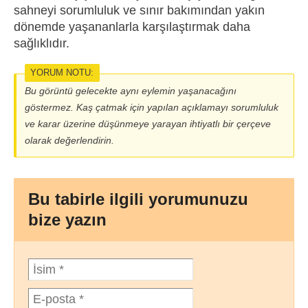
sahneyi sorumluluk ve sınır bakımından yakın
dönemde yaşananlarla karşılaştırmak daha
sağlıklıdır.
YORUM NOTU:
Bu görüntü gelecekte aynı eylemin yaşanacağını
göstermez. Kaş çatmak için yapılan açıklamayı sorumluluk
ve karar üzerine düşünmeye yarayan ihtiyatlı bir çerçeve
olarak değerlendirin.
Bu tabirle ilgili yorumunuzu
bize yazın