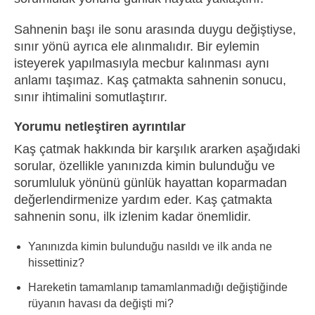
Sahnenin başı ile sonu arasında duygu değiştiyse,
sınır yönü ayrıca ele alınmalıdır. Bir eylemin
isteyerek yapılmasıyla mecbur kalınması aynı
anlamı taşımaz. Kaş çatmakta sahnenin sonucu,
sınır ihtimalini somutlaştırır.
Yorumu netleştiren ayrıntılar
Kaş çatmak hakkında bir karşılık ararken aşağıdaki
sorular, özellikle yanınızda kimin bulunduğu ve
sorumluluk yönünü günlük hayattan koparmadan
değerlendirmenize yardım eder. Kaş çatmakta
sahnenin sonu, ilk izlenim kadar önemlidir.
Yanınızda kimin bulunduğu nasıldı ve ilk anda ne
hissettiniz?
Hareketin tamamlanıp tamamlanmadığı değiştiğinde
rüyanın havası da değişti mi?