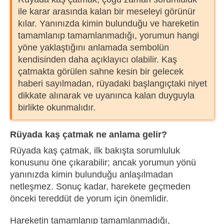
ile karar arasında kalan bir meseleyi görünür
kılar. Yanınızda kimin bulunduğu ve hareketin
tamamlanıp tamamlanmadığı, yorumun hangi
yöne yaklaştığını anlamada sembolün
kendisinden daha açıklayıcı olabilir. Kaş
çatmakta görülen sahne kesin bir gelecek
haberi sayılmadan, rüyadaki başlangıçtaki niyet
dikkate alınarak ve uyanınca kalan duyguyla
birlikte okunmalıdır.
Rüyada kaş çatmak ne anlama gelir?
Rüyada kaş çatmak, ilk bakışta sorumluluk
konusunu öne çıkarabilir; ancak yorumun yönü
yanınızda kimin bulunduğu anlaşılmadan
netleşmez. Sonuç kadar, harekete geçmeden
önceki tereddüt de yorum için önemlidir.
Hareketin tamamlanıp tamamlanmadığı,