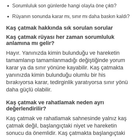
Sorumluluk son günlerde hangi olayla öne çıktı?
Rüyanın sonunda karar mı, sınır mı daha baskın kaldı?
Kaş çatmak hakkında sık sorulan sorular
Kaş çatmak rüyası her zaman sorumluluk
anlamına mı gelir?
Hayır. Yanınızda kimin bulunduğu ve hareketin
tamamlanıp tamamlanmadığı değiştiğinde yorum
karar ya da sınır yönüne kayabilir. Kaş çatmakta
yanınızda kimin bulunduğu olumlu bir his
bırakıyorsa karar, tedirginlik yaratıyorsa sınır yönü
daha güçlü olabilir.
Kaş çatmak ve rahatlamak neden ayrı
değerlendirilir?
Kaş çatmak ve rahatlamak sahnesinde yalnız kaş
çatmak değil, başlangıçtaki niyet ve hareketin
sonucu da önemlidir. Kaş çatmakta başlangıçtaki