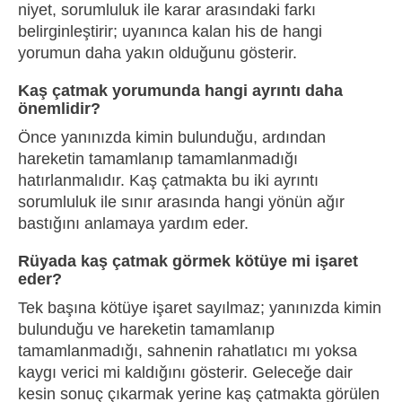
niyet, sorumluluk ile karar arasındaki farkı
belirginleştirir; uyanınca kalan his de hangi
yorumun daha yakın olduğunu gösterir.
Kaş çatmak yorumunda hangi ayrıntı daha
önemlidir?
Önce yanınızda kimin bulunduğu, ardından
hareketin tamamlanıp tamamlanmadığı
hatırlanmalıdır. Kaş çatmakta bu iki ayrıntı
sorumluluk ile sınır arasında hangi yönün ağır
bastığını anlamaya yardım eder.
Rüyada kaş çatmak görmek kötüye mi işaret
eder?
Tek başına kötüye işaret sayılmaz; yanınızda kimin
bulunduğu ve hareketin tamamlanıp
tamamlanmadığı, sahnenin rahatlatıcı mı yoksa
kaygı verici mi kaldığını gösterir. Geleceğe dair
kesin sonuç çıkarmak yerine kaş çatmakta görülen