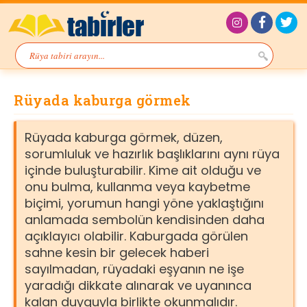
Rüyada kaburga görmek
Rüyada kaburga görmek, düzen,
sorumluluk ve hazırlık başlıklarını aynı rüya
içinde buluşturabilir. Kime ait olduğu ve
onu bulma, kullanma veya kaybetme
biçimi, yorumun hangi yöne yaklaştığını
anlamada sembolün kendisinden daha
açıklayıcı olabilir. Kaburgada görülen
sahne kesin bir gelecek haberi
sayılmadan, rüyadaki eşyanın ne işe
yaradığı dikkate alınarak ve uyanınca
kalan duyguyla birlikte okunmalıdır.