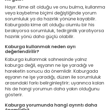
Hayır. Kime ait olduğu ve onu bulma, kullanma
veya kaybetme biçimi değiştiğinde yorum
sorumluluk ya da hazırlık yönüne kayabilir.
Kaburgada kime ait olduğu olumlu bir his
bırakıyorsa sorumluluk, tedirginlik yaratıyorsa
hazırlık yönü daha güçlü olabilir.
Kaburga kullanmak neden ayrı
değerlendirilir?
Kaburga kullanmak sahnesinde yalnız
kaburga değil, eşyanın ne işe yaradığı ve
hareketin sonucu da önemlidir. Kaburgada
eşyanın ne işe yaradığı, düzen ile sorumluluk
arasındaki farkı belirginleştirir; uyanınca kalan
his de hangi yorumun daha yakın olduğunu
gösterir.
Kaburga yorumunda hangi ayrıntı daha
önemlidir?