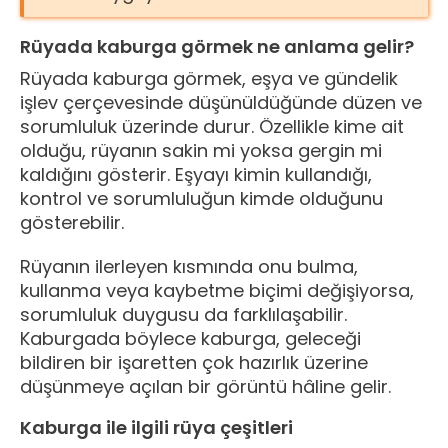
Rüyada kaburga görmek ne anlama gelir?
Rüyada kaburga görmek, eşya ve gündelik
işlev çerçevesinde düşünüldüğünde düzen ve
sorumluluk üzerinde durur. Özellikle kime ait
olduğu, rüyanın sakin mi yoksa gergin mi
kaldığını gösterir. Eşyayı kimin kullandığı,
kontrol ve sorumluluğun kimde olduğunu
gösterebilir.
Rüyanın ilerleyen kısmında onu bulma,
kullanma veya kaybetme biçimi değişiyorsa,
sorumluluk duygusu da farklılaşabilir.
Kaburgada böylece kaburga, geleceği
bildiren bir işaretten çok hazırlık üzerine
düşünmeye açılan bir görüntü hâline gelir.
Kaburga ile ilgili rüya çeşitleri