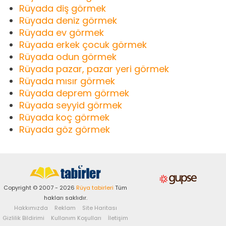
Rüyada diş görmek
Rüyada deniz görmek
Rüyada ev görmek
Rüyada erkek çocuk görmek
Rüyada odun görmek
Rüyada pazar, pazar yeri görmek
Rüyada mısır görmek
Rüyada deprem görmek
Rüyada seyyid görmek
Rüyada koç görmek
Rüyada göz görmek
Copyright © 2007 - 2026
Rüya tabirleri
Tüm
hakları saklıdır.
Hakkımızda
Reklam
Site Haritası
Gizlilik Bildirimi
Kullanım Koşulları
İletişim