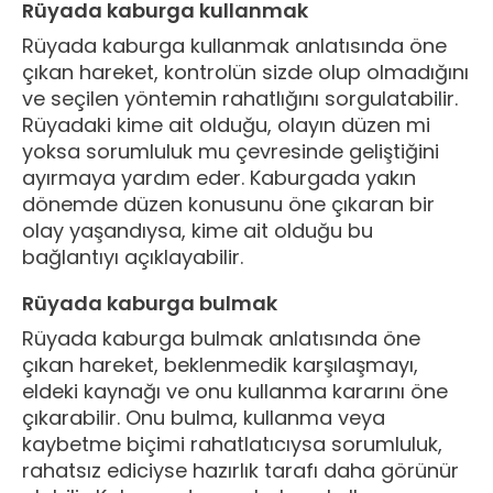
Rüyada kaburga kullanmak
Rüyada kaburga kullanmak anlatısında öne
çıkan hareket, kontrolün sizde olup olmadığını
ve seçilen yöntemin rahatlığını sorgulatabilir.
Rüyadaki kime ait olduğu, olayın düzen mi
yoksa sorumluluk mu çevresinde geliştiğini
ayırmaya yardım eder. Kaburgada yakın
dönemde düzen konusunu öne çıkaran bir
olay yaşandıysa, kime ait olduğu bu
bağlantıyı açıklayabilir.
Rüyada kaburga bulmak
Rüyada kaburga bulmak anlatısında öne
çıkan hareket, beklenmedik karşılaşmayı,
eldeki kaynağı ve onu kullanma kararını öne
çıkarabilir. Onu bulma, kullanma veya
kaybetme biçimi rahatlatıcıysa sorumluluk,
rahatsız ediciyse hazırlık tarafı daha görünür