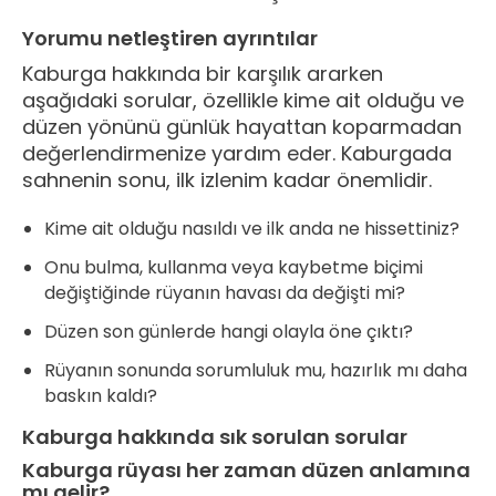
Yorumu netleştiren ayrıntılar
Kaburga hakkında bir karşılık ararken
aşağıdaki sorular, özellikle kime ait olduğu ve
düzen yönünü günlük hayattan koparmadan
değerlendirmenize yardım eder. Kaburgada
sahnenin sonu, ilk izlenim kadar önemlidir.
Kime ait olduğu nasıldı ve ilk anda ne hissettiniz?
Onu bulma, kullanma veya kaybetme biçimi
değiştiğinde rüyanın havası da değişti mi?
Düzen son günlerde hangi olayla öne çıktı?
Rüyanın sonunda sorumluluk mu, hazırlık mı daha
baskın kaldı?
Kaburga hakkında sık sorulan sorular
Kaburga rüyası her zaman düzen anlamına
mı gelir?