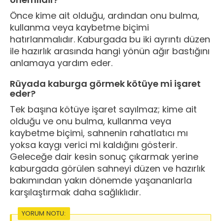
Önce kime ait olduğu, ardından onu bulma,
kullanma veya kaybetme biçimi
hatırlanmalıdır. Kaburgada bu iki ayrıntı düzen
ile hazırlık arasında hangi yönün ağır bastığını
anlamaya yardım eder.
Rüyada kaburga görmek kötüye mi işaret
eder?
Tek başına kötüye işaret sayılmaz; kime ait
olduğu ve onu bulma, kullanma veya
kaybetme biçimi, sahnenin rahatlatıcı mı
yoksa kaygı verici mi kaldığını gösterir.
Geleceğe dair kesin sonuç çıkarmak yerine
kaburgada görülen sahneyi düzen ve hazırlık
bakımından yakın dönemde yaşananlarla
karşılaştırmak daha sağlıklıdır.
YORUM NOTU: