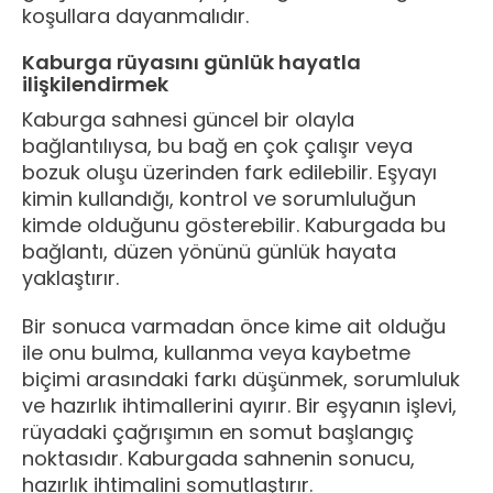
koşullara dayanmalıdır.
Kaburga rüyasını günlük hayatla
ilişkilendirmek
Kaburga sahnesi güncel bir olayla
bağlantılıysa, bu bağ en çok çalışır veya
bozuk oluşu üzerinden fark edilebilir. Eşyayı
kimin kullandığı, kontrol ve sorumluluğun
kimde olduğunu gösterebilir. Kaburgada bu
bağlantı, düzen yönünü günlük hayata
yaklaştırır.
Bir sonuca varmadan önce kime ait olduğu
ile onu bulma, kullanma veya kaybetme
biçimi arasındaki farkı düşünmek, sorumluluk
ve hazırlık ihtimallerini ayırır. Bir eşyanın işlevi,
rüyadaki çağrışımın en somut başlangıç
noktasıdır. Kaburgada sahnenin sonucu,
hazırlık ihtimalini somutlaştırır.