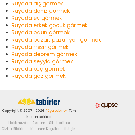
Rüyada diş görmek
Rüyada deniz görmek
Rüyada ev görmek
Rüyada erkek çocuk görmek
Rüyada odun görmek
Rüyada pazar, pazar yeri görmek
Rüyada mısır görmek
Rüyada deprem görmek
Rüyada seyyid görmek
Rüyada koç görmek
Rüyada göz görmek
Copyright © 2007 - 2026
Rüya tabirleri
Tüm
hakları saklıdır.
Hakkımızda
Reklam
Site Haritası
Gizlilik Bildirimi
Kullanım Koşulları
İletişim