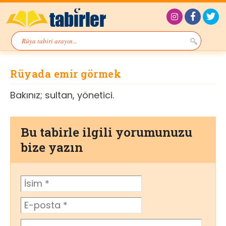
Rüyada emir görmek
Bakınız; sultan, yönetici.
Bu tabirle ilgili yorumunuzu
bize yazın