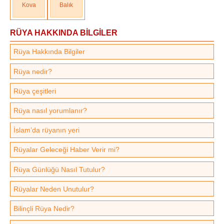
Kova
Balık
RÜYA HAKKINDA BİLGİLER
Rüya Hakkında Bilgiler
Rüya nedir?
Rüya çeşitleri
Rüya nasıl yorumlanır?
İslam’da rüyanın yeri
Rüyalar Geleceği Haber Verir mi?
Rüya Günlüğü Nasıl Tutulur?
Rüyalar Neden Unutulur?
Bilinçli Rüya Nedir?