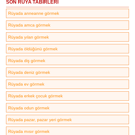
SON RÜYA TABİRLERİ
Rüyada anneanne görmek
Rüyada amca görmek
Rüyada yılan görmek
Rüyada öldüğünü görmek
Rüyada diş görmek
Rüyada deniz görmek
Rüyada ev görmek
Rüyada erkek çocuk görmek
Rüyada odun görmek
Rüyada pazar, pazar yeri görmek
Rüyada mısır görmek