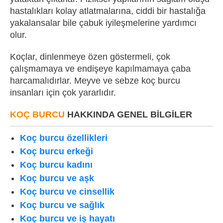
hastalıkları kolay atlatmalarına, ciddi bir hastalığa
yakalansalar bile çabuk iyileşmelerine yardımcı
olur.
Koçlar, dinlenmeye özen göstermeli, çok
çalışmamaya ve endişeye kapılmamaya çaba
harcamalıdırlar. Meyve ve sebze koç burcu
insanları için çok yararlıdır.
KOÇ BURCU
HAKKINDA GENEL BILGILER
Koç burcu özellikleri
Koç burcu erkeği
Koç burcu kadını
Koç burcu ve aşk
Koç burcu ve cinsellik
Koç burcu ve sağlık
Koç burcu ve iş hayatı