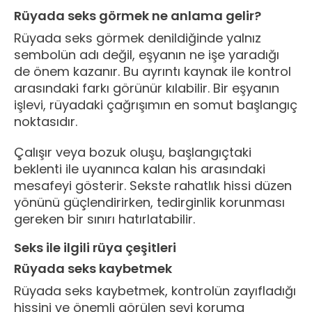
Rüyada seks görmek ne anlama gelir?
Rüyada seks görmek denildiğinde yalnız
sembolün adı değil, eşyanın ne işe yaradığı
de önem kazanır. Bu ayrıntı kaynak ile kontrol
arasındaki farkı görünür kılabilir. Bir eşyanın
işlevi, rüyadaki çağrışımın en somut başlangıç
noktasıdır.
Çalışır veya bozuk oluşu, başlangıçtaki
beklenti ile uyanınca kalan his arasındaki
mesafeyi gösterir. Sekste rahatlık hissi düzen
yönünü güçlendirirken, tedirginlik korunması
gereken bir sınırı hatırlatabilir.
Seks ile ilgili rüya çeşitleri
Rüyada seks kaybetmek
Rüyada seks kaybetmek, kontrolün zayıfladığı
hissini ve önemli görülen şeyi koruma