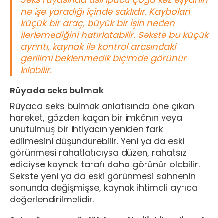
ne işe yaradığı içinde saklıdır. Kaybolan
küçük bir araç, büyük bir işin neden
ilerlemediğini hatırlatabilir. Sekste bu küçük
ayrıntı, kaynak ile kontrol arasındaki
gerilimi beklenmedik biçimde görünür
kılabilir.
Rüyada seks bulmak
Rüyada seks bulmak anlatısında öne çıkan
hareket, gözden kaçan bir imkânın veya
unutulmuş bir ihtiyacın yeniden fark
edilmesini düşündürebilir. Yeni ya da eski
görünmesi rahatlatıcıysa düzen, rahatsız
ediciyse kaynak tarafı daha görünür olabilir.
Sekste yeni ya da eski görünmesi sahnenin
sonunda değişmişse, kaynak ihtimali ayrıca
değerlendirilmelidir.