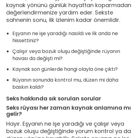
kaynak yönünü günlük hayattan koparmadan
değerlendirmenize yardım eder. Sekste
sahnenin sonu, ilk izlenim kadar önemlidir.
Eşyanın ne işe yaradığı nasıldı ve ilk anda ne
hissettiniz?
Çalışır veya bozuk oluşu değiştiğinde rüyanın
havası da değişti mi?
Kaynak son günlerde hangi olayla öne çıktı?
Rüyanın sonunda kontrol mu, düzen mi daha
baskın kaldı?
Seks hakkında sık sorulan sorular
Seks rüyası her zaman kaynak anlamına mı
gelir?
Hayır. Eşyanın ne işe yaradığı ve çalışır veya
bozuk oluşu değiştiğinde yorum kontrol ya da