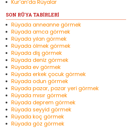
Kur’an’da Rüyalar
SON RÜYA TABİRLERİ
Rüyada anneanne görmek
Rüyada amca görmek
Rüyada yılan görmek
Rüyada ölmek görmek
Rüyada diş görmek
Rüyada deniz görmek
Rüyada ev görmek
Rüyada erkek çocuk görmek
Rüyada odun görmek
Rüyada pazar, pazar yeri görmek
Rüyada mısır görmek
Rüyada deprem görmek
Rüyada seyyid görmek
Rüyada koç görmek
Rüyada göz görmek