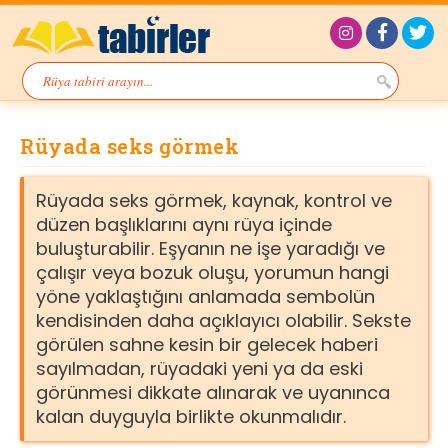
Rüyada seks görmek
Rüyada seks görmek, kaynak, kontrol ve
düzen başlıklarını aynı rüya içinde
buluşturabilir. Eşyanın ne işe yaradığı ve
çalışır veya bozuk oluşu, yorumun hangi
yöne yaklaştığını anlamada sembolün
kendisinden daha açıklayıcı olabilir. Sekste
görülen sahne kesin bir gelecek haberi
sayılmadan, rüyadaki yeni ya da eski
görünmesi dikkate alınarak ve uyanınca
kalan duyguyla birlikte okunmalıdır.