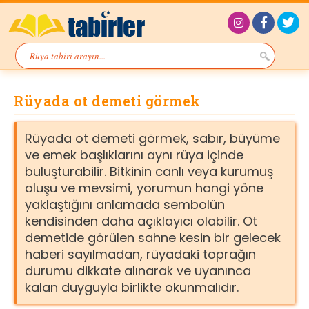
Rüyada ot demeti görmek
Rüyada ot demeti görmek, sabır, büyüme
ve emek başlıklarını aynı rüya içinde
buluşturabilir. Bitkinin canlı veya kurumuş
oluşu ve mevsimi, yorumun hangi yöne
yaklaştığını anlamada sembolün
kendisinden daha açıklayıcı olabilir. Ot
demetide görülen sahne kesin bir gelecek
haberi sayılmadan, rüyadaki toprağın
durumu dikkate alınarak ve uyanınca
kalan duyguyla birlikte okunmalıdır.