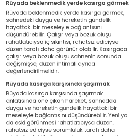
Rüyada beklenmedik yerde kasırga görmek
Rüyada beklenmedik yerde kasırga görmek,
sahnedeki duygu ve hareketin gündelik
hayattaki bir meseleyle bağlantısını
düşündürebilir. Çalışır veya bozuk oluşu
rahatlatıcıysa iç sıkıntısı, rahatsız ediciyse
düzen tarafı daha görünür olabilir. Kasırgada
çalışır veya bozuk oluşu sahnenin sonunda
değişmişse, düzen ihtimali ayrıca
değerlendirilmelidir.
Rüyada kasırga karşısında şaşırmak
Rüyada kasırga karşısında şaşırmak
anlatısında öne çıkan hareket, sahnedeki
duygu ve hareketin gündelik hayattaki bir
meseleyle bağlantısını düşündürebilir. Yeni ya
da eski görünmesi rahatlatıcıysa düzen,
rahatsız ediciyse sorumluluk tarafı daha