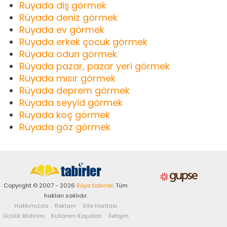
Rüyada diş görmek
Rüyada deniz görmek
Rüyada ev görmek
Rüyada erkek çocuk görmek
Rüyada odun görmek
Rüyada pazar, pazar yeri görmek
Rüyada mısır görmek
Rüyada deprem görmek
Rüyada seyyid görmek
Rüyada koç görmek
Rüyada göz görmek
Copyright © 2007 - 2026
Rüya tabirleri
Tüm
hakları saklıdır.
Hakkımızda
Reklam
Site Haritası
Gizlilik Bildirimi
Kullanım Koşulları
İletişim