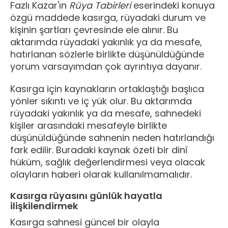
Fazlı Kazar'ın
Rüya Tabirleri
eserindeki konuya
özgü maddede kasırga, rüyadaki durum ve
kişinin şartları çevresinde ele alınır. Bu
aktarımda rüyadaki yakınlık ya da mesafe,
hatırlanan sözlerle birlikte düşünüldüğünde
yorum varsayımdan çok ayrıntıya dayanır.
Kasırga için kaynakların ortaklaştığı başlıca
yönler sıkıntı ve iç yük olur. Bu aktarımda
rüyadaki yakınlık ya da mesafe, sahnedeki
kişiler arasındaki mesafeyle birlikte
düşünüldüğünde sahnenin neden hatırlandığı
fark edilir. Buradaki kaynak özeti bir dinî
hüküm, sağlık değerlendirmesi veya olacak
olayların haberi olarak kullanılmamalıdır.
Kasırga rüyasını günlük hayatla
ilişkilendirmek
Kasırga sahnesi güncel bir olayla