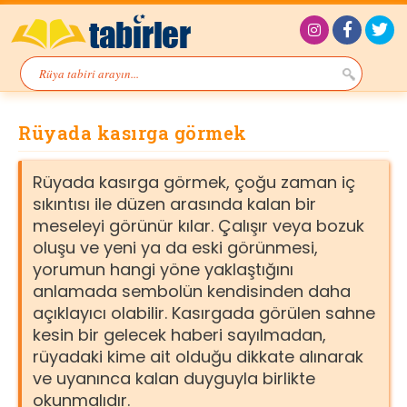
Rüyada kasırga görmek
Rüyada kasırga görmek, çoğu zaman iç
sıkıntısı ile düzen arasında kalan bir
meseleyi görünür kılar. Çalışır veya bozuk
oluşu ve yeni ya da eski görünmesi,
yorumun hangi yöne yaklaştığını
anlamada sembolün kendisinden daha
açıklayıcı olabilir. Kasırgada görülen sahne
kesin bir gelecek haberi sayılmadan,
rüyadaki kime ait olduğu dikkate alınarak
ve uyanınca kalan duyguyla birlikte
okunmalıdır.