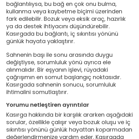
bağlantılıysa, bu bağ en çok onu bulma,
kullanma veya kaybetme biçimi üzerinden
fark edilebilir. Bozuk veya eksik araç, hazırlık
ya da destek ihtiyacını düşündürebilir.
Kasırgada bu bağlantı, iç sıkıntısı yönünü
günlük hayata yaklaştırır.
Sahnenin başı ile sonu arasında duygu
değiştiyse, sorumluluk yönü ayrıca ele
alınmalıdır. Bir eşyanın işlevi, rüyadaki
çağrışımın en somut başlangıç noktasıdır.
Kasırgada sahnenin sonucu, sorumluluk
ihtimalini somutlaştırır.
Yorumu netleştiren ayrıntılar
Kasırga hakkında bir karşılık ararken aşağıdaki
sorular, özellikle çalışır veya bozuk oluşu ve iç
sıkıntısı yönünü günlük hayattan koparmadan
değerlendirmenize yardım eder. Kasırgada