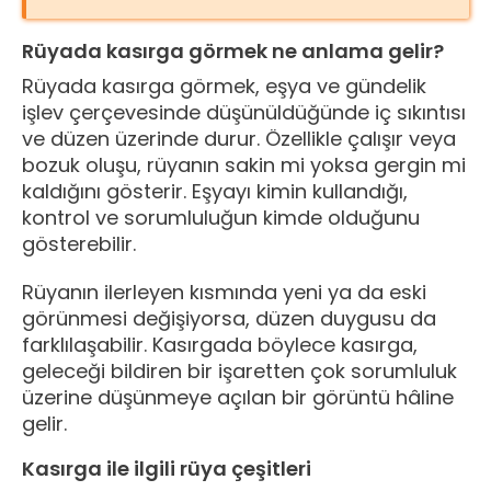
Rüyada kasırga görmek ne anlama gelir?
Rüyada kasırga görmek, eşya ve gündelik
işlev çerçevesinde düşünüldüğünde iç sıkıntısı
ve düzen üzerinde durur. Özellikle çalışır veya
bozuk oluşu, rüyanın sakin mi yoksa gergin mi
kaldığını gösterir. Eşyayı kimin kullandığı,
kontrol ve sorumluluğun kimde olduğunu
gösterebilir.
Rüyanın ilerleyen kısmında yeni ya da eski
görünmesi değişiyorsa, düzen duygusu da
farklılaşabilir. Kasırgada böylece kasırga,
geleceği bildiren bir işaretten çok sorumluluk
üzerine düşünmeye açılan bir görüntü hâline
gelir.
Kasırga ile ilgili rüya çeşitleri