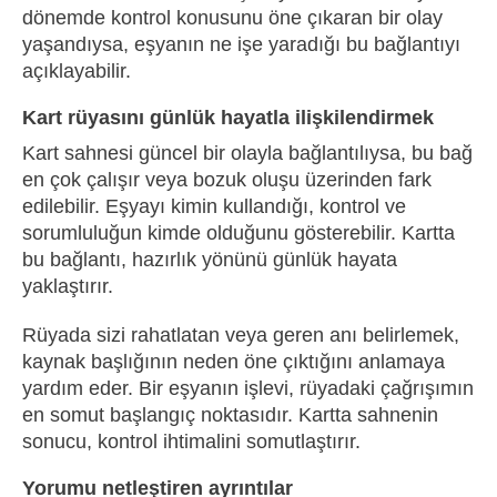
dönemde kontrol konusunu öne çıkaran bir olay
yaşandıysa, eşyanın ne işe yaradığı bu bağlantıyı
açıklayabilir.
Kart rüyasını günlük hayatla ilişkilendirmek
Kart sahnesi güncel bir olayla bağlantılıysa, bu bağ
en çok çalışır veya bozuk oluşu üzerinden fark
edilebilir. Eşyayı kimin kullandığı, kontrol ve
sorumluluğun kimde olduğunu gösterebilir. Kartta
bu bağlantı, hazırlık yönünü günlük hayata
yaklaştırır.
Rüyada sizi rahatlatan veya geren anı belirlemek,
kaynak başlığının neden öne çıktığını anlamaya
yardım eder. Bir eşyanın işlevi, rüyadaki çağrışımın
en somut başlangıç noktasıdır. Kartta sahnenin
sonucu, kontrol ihtimalini somutlaştırır.
Yorumu netleştiren ayrıntılar