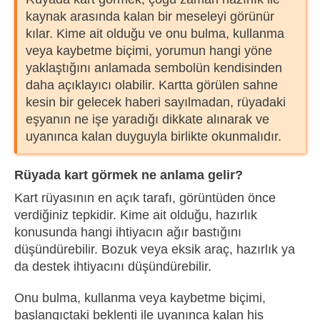
kaynak arasında kalan bir meseleyi görünür
kılar. Kime ait olduğu ve onu bulma, kullanma
veya kaybetme biçimi, yorumun hangi yöne
yaklaştığını anlamada sembolün kendisinden
daha açıklayıcı olabilir. Kartta görülen sahne
kesin bir gelecek haberi sayılmadan, rüyadaki
eşyanın ne işe yaradığı dikkate alınarak ve
uyanınca kalan duyguyla birlikte okunmalıdır.
Rüyada kart görmek ne anlama gelir?
Kart rüyasının en açık tarafı, görüntüden önce
verdiğiniz tepkidir. Kime ait olduğu, hazırlık
konusunda hangi ihtiyacın ağır bastığını
düşündürebilir. Bozuk veya eksik araç, hazırlık ya
da destek ihtiyacını düşündürebilir.
Onu bulma, kullanma veya kaybetme biçimi,
başlangıçtaki beklenti ile uyanınca kalan his