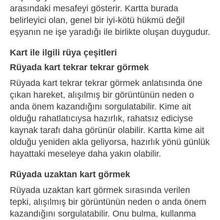
arasındaki mesafeyi gösterir. Kartta burada
belirleyici olan, genel bir iyi-kötü hükmü değil
eşyanın ne işe yaradığı ile birlikte oluşan duygudur.
Kart ile ilgili rüya çeşitleri
Rüyada kart tekrar tekrar görmek
Rüyada kart tekrar tekrar görmek anlatısında öne
çıkan hareket, alışılmış bir görüntünün neden o
anda önem kazandığını sorgulatabilir. Kime ait
olduğu rahatlatıcıysa hazırlık, rahatsız ediciyse
kaynak tarafı daha görünür olabilir. Kartta kime ait
olduğu yeniden akla geliyorsa, hazırlık yönü günlük
hayattaki meseleye daha yakın olabilir.
Rüyada uzaktan kart görmek
Rüyada uzaktan kart görmek sırasında verilen
tepki, alışılmış bir görüntünün neden o anda önem
kazandığını sorgulatabilir. Onu bulma, kullanma