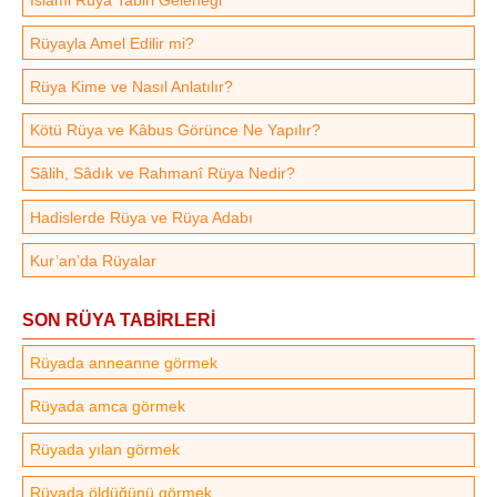
Rüyayla Amel Edilir mi?
Rüya Kime ve Nasıl Anlatılır?
Kötü Rüya ve Kâbus Görünce Ne Yapılır?
Sâlih, Sâdık ve Rahmanî Rüya Nedir?
Hadislerde Rüya ve Rüya Adabı
Kur’an’da Rüyalar
SON RÜYA TABİRLERİ
Rüyada anneanne görmek
Rüyada amca görmek
Rüyada yılan görmek
Rüyada öldüğünü görmek