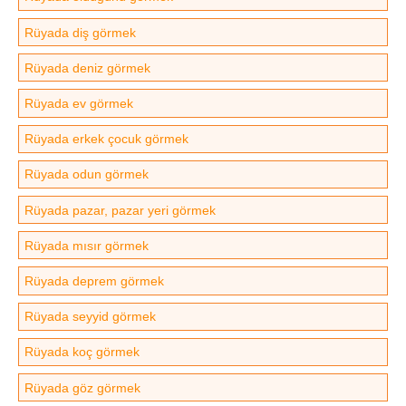
Rüyada diş görmek
Rüyada deniz görmek
Rüyada ev görmek
Rüyada erkek çocuk görmek
Rüyada odun görmek
Rüyada pazar, pazar yeri görmek
Rüyada mısır görmek
Rüyada deprem görmek
Rüyada seyyid görmek
Rüyada koç görmek
Rüyada göz görmek