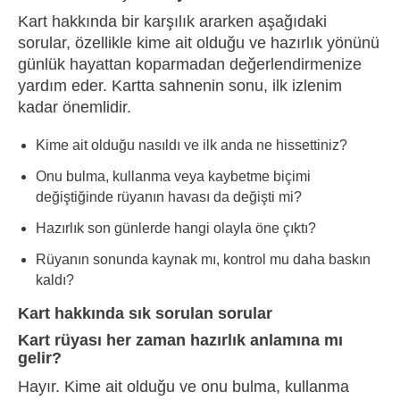
Kart hakkında bir karşılık ararken aşağıdaki
sorular, özellikle kime ait olduğu ve hazırlık yönünü
günlük hayattan koparmadan değerlendirmenize
yardım eder. Kartta sahnenin sonu, ilk izlenim
kadar önemlidir.
Kime ait olduğu nasıldı ve ilk anda ne hissettiniz?
Onu bulma, kullanma veya kaybetme biçimi
değiştiğinde rüyanın havası da değişti mi?
Hazırlık son günlerde hangi olayla öne çıktı?
Rüyanın sonunda kaynak mı, kontrol mu daha baskın
kaldı?
Kart hakkında sık sorulan sorular
Kart rüyası her zaman hazırlık anlamına mı
gelir?
Hayır. Kime ait olduğu ve onu bulma, kullanma