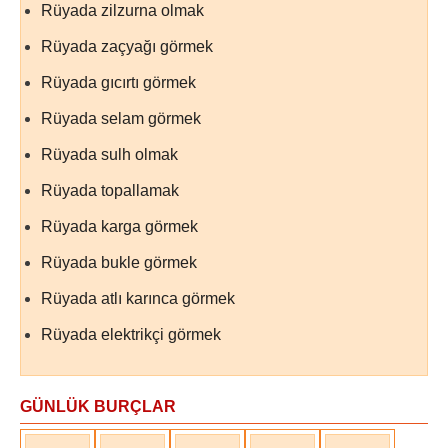
Rüyada zilzurna olmak
Rüyada zaçyağı görmek
Rüyada gıcırtı görmek
Rüyada selam görmek
Rüyada sulh olmak
Rüyada topallamak
Rüyada karga görmek
Rüyada bukle görmek
Rüyada atlı karınca görmek
Rüyada elektrikçi görmek
GÜNLÜK BURÇLAR