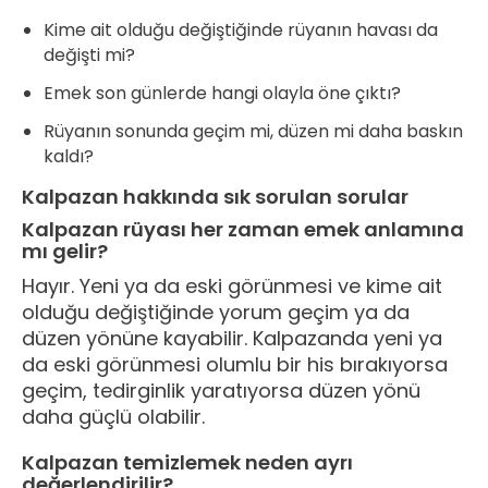
Kime ait olduğu değiştiğinde rüyanın havası da
değişti mi?
Emek son günlerde hangi olayla öne çıktı?
Rüyanın sonunda geçim mi, düzen mi daha baskın
kaldı?
Kalpazan hakkında sık sorulan sorular
Kalpazan rüyası her zaman emek anlamına
mı gelir?
Hayır. Yeni ya da eski görünmesi ve kime ait
olduğu değiştiğinde yorum geçim ya da
düzen yönüne kayabilir. Kalpazanda yeni ya
da eski görünmesi olumlu bir his bırakıyorsa
geçim, tedirginlik yaratıyorsa düzen yönü
daha güçlü olabilir.
Kalpazan temizlemek neden ayrı
değerlendirilir?