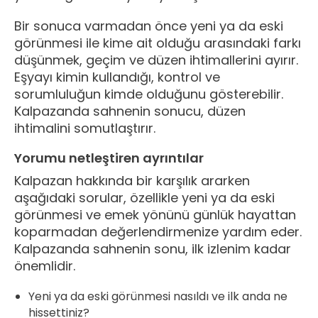
Bir sonuca varmadan önce yeni ya da eski
görünmesi ile kime ait olduğu arasındaki farkı
düşünmek, geçim ve düzen ihtimallerini ayırır.
Eşyayı kimin kullandığı, kontrol ve
sorumluluğun kimde olduğunu gösterebilir.
Kalpazanda sahnenin sonucu, düzen
ihtimalini somutlaştırır.
Yorumu netleştiren ayrıntılar
Kalpazan hakkında bir karşılık ararken
aşağıdaki sorular, özellikle yeni ya da eski
görünmesi ve emek yönünü günlük hayattan
koparmadan değerlendirmenize yardım eder.
Kalpazanda sahnenin sonu, ilk izlenim kadar
önemlidir.
Yeni ya da eski görünmesi nasıldı ve ilk anda ne
hissettiniz?