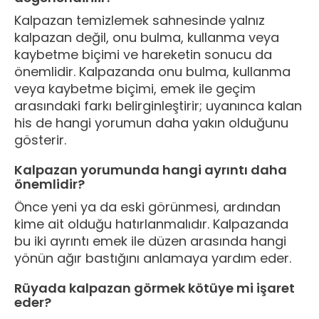
Kalpazan temizlemek sahnesinde yalnız
kalpazan değil, onu bulma, kullanma veya
kaybetme biçimi ve hareketin sonucu da
önemlidir. Kalpazanda onu bulma, kullanma
veya kaybetme biçimi, emek ile geçim
arasındaki farkı belirginleştirir; uyanınca kalan
his de hangi yorumun daha yakın olduğunu
gösterir.
Kalpazan yorumunda hangi ayrıntı daha
önemlidir?
Önce yeni ya da eski görünmesi, ardından
kime ait olduğu hatırlanmalıdır. Kalpazanda
bu iki ayrıntı emek ile düzen arasında hangi
yönün ağır bastığını anlamaya yardım eder.
Rüyada kalpazan görmek kötüye mi işaret
eder?