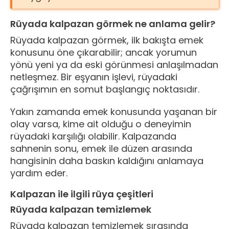
Rüyada kalpazan görmek ne anlama gelir?
Rüyada kalpazan görmek, ilk bakışta emek
konusunu öne çıkarabilir; ancak yorumun
yönü yeni ya da eski görünmesi anlaşılmadan
netleşmez. Bir eşyanın işlevi, rüyadaki
çağrışımın en somut başlangıç noktasıdır.
Yakın zamanda emek konusunda yaşanan bir
olay varsa, kime ait olduğu o deneyimin
rüyadaki karşılığı olabilir. Kalpazanda
sahnenin sonu, emek ile düzen arasında
hangisinin daha baskın kaldığını anlamaya
yardım eder.
Kalpazan ile ilgili rüya çeşitleri
Rüyada kalpazan temizlemek
Rüyada kalpazan temizlemek sırasında