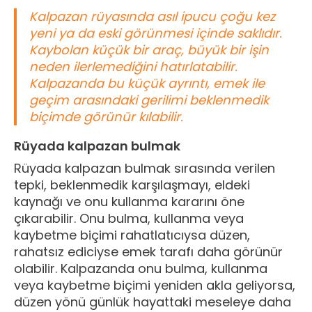
Kalpazan rüyasında asıl ipucu çoğu kez
yeni ya da eski görünmesi içinde saklıdır.
Kaybolan küçük bir araç, büyük bir işin
neden ilerlemediğini hatırlatabilir.
Kalpazanda bu küçük ayrıntı, emek ile
geçim arasındaki gerilimi beklenmedik
biçimde görünür kılabilir.
Rüyada kalpazan bulmak
Rüyada kalpazan bulmak sırasında verilen
tepki, beklenmedik karşılaşmayı, eldeki
kaynağı ve onu kullanma kararını öne
çıkarabilir. Onu bulma, kullanma veya
kaybetme biçimi rahatlatıcıysa düzen,
rahatsız ediciyse emek tarafı daha görünür
olabilir. Kalpazanda onu bulma, kullanma
veya kaybetme biçimi yeniden akla geliyorsa,
düzen yönü günlük hayattaki meseleye daha