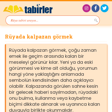
Rüyada kalpazan görmek
Rüyada kalpazan görmek, çoğu zaman
emek ile geçim arasında kalan bir
meseleyi görünür kılar. Yeni ya da eski
görünmesi ve kime ait olduğu, yorumun
hangi yöne yaklaştığını anlamada
sembolün kendisinden daha açıklayıcı
olabilir. Kalpazanda görülen sahne kesin
bir gelecek haberi sayılmadan, rüyadaki
onu bulma, kullanma veya kaybetme
biçimi dikkate alınarak ve uyanınca kalan
duyguyla birlikte okunmalıdır.