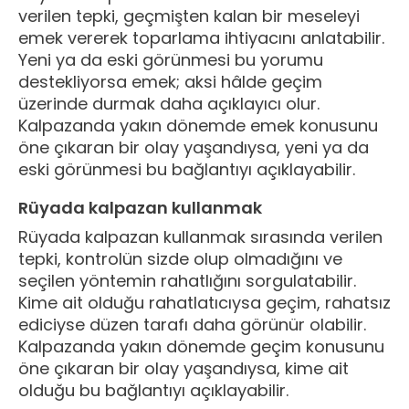
verilen tepki, geçmişten kalan bir meseleyi
emek vererek toparlama ihtiyacını anlatabilir.
Yeni ya da eski görünmesi bu yorumu
destekliyorsa emek; aksi hâlde geçim
üzerinde durmak daha açıklayıcı olur.
Kalpazanda yakın dönemde emek konusunu
öne çıkaran bir olay yaşandıysa, yeni ya da
eski görünmesi bu bağlantıyı açıklayabilir.
Rüyada kalpazan kullanmak
Rüyada kalpazan kullanmak sırasında verilen
tepki, kontrolün sizde olup olmadığını ve
seçilen yöntemin rahatlığını sorgulatabilir.
Kime ait olduğu rahatlatıcıysa geçim, rahatsız
ediciyse düzen tarafı daha görünür olabilir.
Kalpazanda yakın dönemde geçim konusunu
öne çıkaran bir olay yaşandıysa, kime ait
olduğu bu bağlantıyı açıklayabilir.