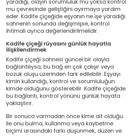
yaradığı, olayın sorumluluk mu yoksa kontrol
mu çevresinde geliştiğini ayırmaya yardım
eder. Kadife çiçeğide eşyanın ne işe yaradığı
sahnenin sonunda değişmişse, kontrol
ihtimali ayrıca değerlendirilmelidir.
Kadife çiçeği rüyasını günlük hayatla
ilişkilendirmek
Kadife çiçeği sahnesi güncel bir olayla
bağlantılıysa, bu bağ en çok çalışır veya
bozuk oluşu üzerinden fark edilebilir. Eşyayı
kimin kullandığı, kontrol ve sorumluluğun
kimde olduğunu gösterebilir. Kadife çiçeğide
bu bağlantı, kontrol yönünü günlük hayata
yaklaştırır.
Bir sonuca varmadan önce kime ait olduğu
ile onu bulma, kullanma veya kaybetme
biçimi arasındaki farkı düşünmek, düzen ve