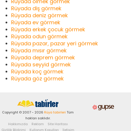
Rüyada ölmek görmek
Rüyada diş görmek
Rüyada deniz görmek
Rüyada ev görmek
Rüyada erkek çocuk görmek
Rüyada odun görmek
Rüyada pazar, pazar yeri görmek
Rüyada mısır görmek
Rüyada deprem görmek
Rüyada seyyid görmek
Rüyada koç görmek
Rüyada göz görmek
Copyright © 2007 - 2026
Rüya tabirleri
Tüm
hakları saklıdır.
Hakkımızda
Reklam
Site Haritası
Gizlilik Bildirimi
Kullanım Koşulları
İletişim