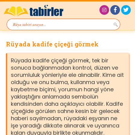
Rüyada kadife çiçeği görmek
Rüyada kadife çiçeği görmek, tek bir
sonuca bağlanmadan kontrol, düzen ve
sorumluluk yönleriyle ele alınabilir. Kime ait
olduğu ve onu bulma, kullanma veya
kaybetme biçimi, yorumun hangi yöne
yaklaştığını anlamada sembolün
kendisinden daha açıklayıcı olabilir. Kadife
çiçeğide görülen sahne kesin bir gelecek
haberi sayılmadan, rüyadaki eşyanın ne
işe yaradığı dikkate alınarak ve uyanınca
kalan duyguyla birlikte okunmalıdır.