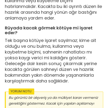
kullanma veya kaybetme biçimi
hatırlanmalıdır. Kacakta bu iki ayrıntı düzen ile
hazırlık arasında hangi yönün ağır bastığını
anlamaya yardım eder.
Rüyada kacak görmek kötüye mi işaret
eder?
Tek başına kötüye işaret sayılmaz; kime ait
olduğu ve onu bulma, kullanma veya
kaybetme biçimi, sahnenin rahatlatıcı mı
yoksa kaygı verici mi kaldığını gösterir.
Geleceğe dair kesin sonuç çıkarmak yerine
kacakta görülen sahneyi düzen ve hazırlık
bakımından yakın dönemde yaşananlarla
karşılaştırmak daha sağlıklıdır.
YORUM NOTU:
Bu görüntü bir alışveriş ya da mülkiyet kararı vermeniz
gerektiğini göstermez. Kacak için yapılan açıklamayı