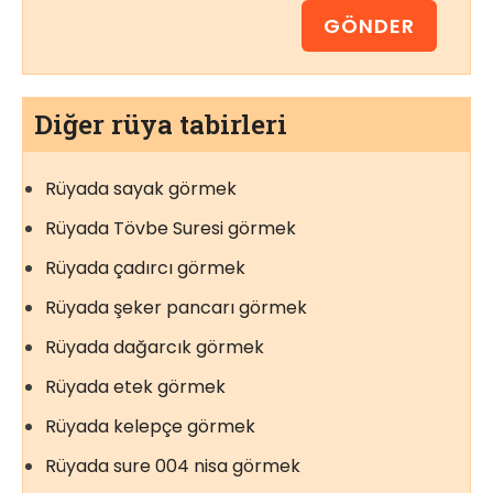
Diğer rüya tabirleri
Rüyada sayak görmek
Rüyada Tövbe Suresi görmek
Rüyada çadırcı görmek
Rüyada şeker pancarı görmek
Rüyada dağarcık görmek
Rüyada etek görmek
Rüyada kelepçe görmek
Rüyada sure 004 nisa görmek