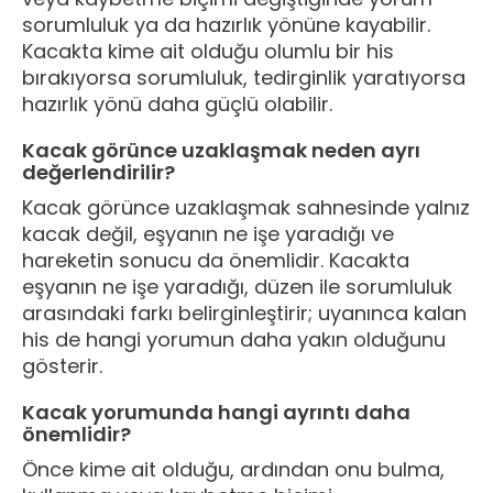
sorumluluk ya da hazırlık yönüne kayabilir.
Kacakta kime ait olduğu olumlu bir his
bırakıyorsa sorumluluk, tedirginlik yaratıyorsa
hazırlık yönü daha güçlü olabilir.
Kacak görünce uzaklaşmak neden ayrı
değerlendirilir?
Kacak görünce uzaklaşmak sahnesinde yalnız
kacak değil, eşyanın ne işe yaradığı ve
hareketin sonucu da önemlidir. Kacakta
eşyanın ne işe yaradığı, düzen ile sorumluluk
arasındaki farkı belirginleştirir; uyanınca kalan
his de hangi yorumun daha yakın olduğunu
gösterir.
Kacak yorumunda hangi ayrıntı daha
önemlidir?
Önce kime ait olduğu, ardından onu bulma,