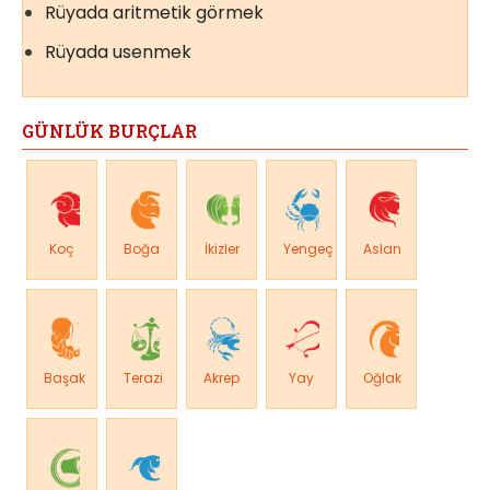
Rüyada aritmetik görmek
Rüyada usenmek
GÜNLÜK BURÇLAR
Koç
Boğa
İkizler
Yengeç
Aslan
Başak
Terazi
Akrep
Yay
Oğlak