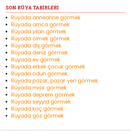
SON RÜYA TABİRLERİ
Rüyada anneanne görmek
Rüyada amca görmek
Rüyada yılan görmek
Rüyada ölmek görmek
Rüyada diş görmek
Rüyada deniz görmek
Rüyada ev görmek
Rüyada erkek çocuk görmek
Rüyada odun görmek
Rüyada pazar, pazar yeri görmek
Rüyada mısır görmek
Rüyada deprem görmek
Rüyada seyyid görmek
Rüyada koç görmek
Rüyada göz görmek