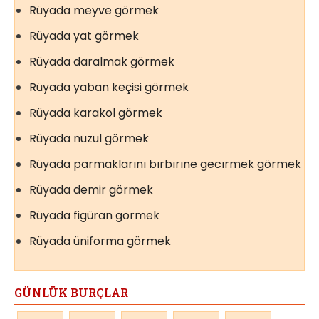
Rüyada meyve görmek
Rüyada yat görmek
Rüyada daralmak görmek
Rüyada yaban keçisi görmek
Rüyada karakol görmek
Rüyada nuzul görmek
Rüyada parmaklarını bırbırıne gecırmek görmek
Rüyada demir görmek
Rüyada figüran görmek
Rüyada üniforma görmek
GÜNLÜK BURÇLAR