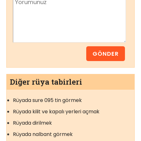
Diğer rüya tabirleri
Rüyada sure 095 tin görmek
Rüyada kilit ve kapalı yerleri açmak
Rüyada dirilmek
Rüyada nalbant görmek