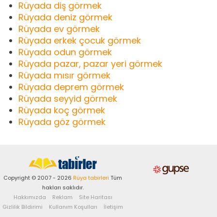
Rüyada diş görmek
Rüyada deniz görmek
Rüyada ev görmek
Rüyada erkek çocuk görmek
Rüyada odun görmek
Rüyada pazar, pazar yeri görmek
Rüyada mısır görmek
Rüyada deprem görmek
Rüyada seyyid görmek
Rüyada koç görmek
Rüyada göz görmek
Copyright © 2007 - 2026
Rüya tabirleri
Tüm
hakları saklıdır.
Hakkımızda
Reklam
Site Haritası
Gizlilik Bildirimi
Kullanım Koşulları
İletişim