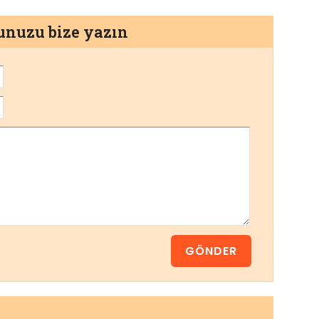
munuzu bize yazın