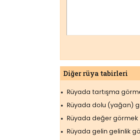
Diğer rüya tabirleri
Rüyada tartışma görm
Rüyada dolu (yağan) 
Rüyada değer görmek
Rüyada gelin gelinlik 