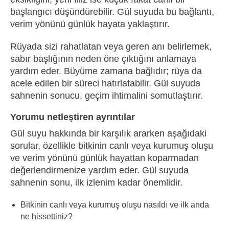
başlangıcı düşündürebilir. Gül suyuda bu bağlantı,
verim yönünü günlük hayata yaklaştırır.
Rüyada sizi rahatlatan veya geren anı belirlemek,
sabır başlığının neden öne çıktığını anlamaya
yardım eder. Büyüme zamana bağlıdır; rüya da
acele edilen bir süreci hatırlatabilir. Gül suyuda
sahnenin sonucu, geçim ihtimalini somutlaştırır.
Yorumu netleştiren ayrıntılar
Gül suyu hakkında bir karşılık ararken aşağıdaki
sorular, özellikle bitkinin canlı veya kurumuş oluşu
ve verim yönünü günlük hayattan koparmadan
değerlendirmenize yardım eder. Gül suyuda
sahnenin sonu, ilk izlenim kadar önemlidir.
Bitkinin canlı veya kurumuş oluşu nasıldı ve ilk anda
ne hissettiniz?