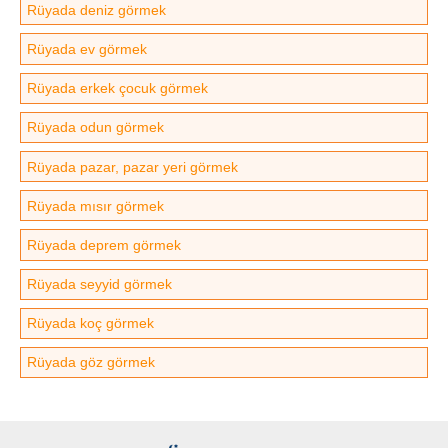
Rüyada deniz görmek
Rüyada ev görmek
Rüyada erkek çocuk görmek
Rüyada odun görmek
Rüyada pazar, pazar yeri görmek
Rüyada mısır görmek
Rüyada deprem görmek
Rüyada seyyid görmek
Rüyada koç görmek
Rüyada göz görmek