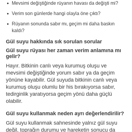
Mevsimi değiştiğinde rüyanın havası da değişti mi?
Verim son günlerde hangi olayla öne çıktı?
Rüyanın sonunda sabır mı, geçim mi daha baskın
kaldı?
Gül suyu hakkında sık sorulan sorular
Gül suyu rüyası her zaman verim anlamına mı
gelir?
Hayır. Bitkinin canlı veya kurumuş oluşu ve
mevsimi değiştiğinde yorum sabır ya da geçim
yönüne kayabilir. Gül suyuda bitkinin canlı veya
kurumuş oluşu olumlu bir his bırakıyorsa sabır,
tedirginlik yaratıyorsa geçim yönü daha güçlü
olabilir.
Gül suyu kullanmak neden ayrı değerlendirilir?
Gül suyu kullanmak sahnesinde yalnız gül suyu
değil, toprağın durumu ve hareketin sonucu da