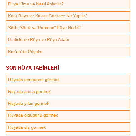
Rüya Kime ve Nasıl Anlatılır?
Kötü Rüya ve Kâbus Görünce Ne Yapılır?
Sâlih, Sâdık ve Rahmanî Rüya Nedir?
Hadislerde Rüya ve Rüya Adabı
Kur’an’da Rüyalar
SON RÜYA TABİRLERİ
Rüyada anneanne görmek
Rüyada amca görmek
Rüyada yılan görmek
Rüyada öldüğünü görmek
Rüyada diş görmek