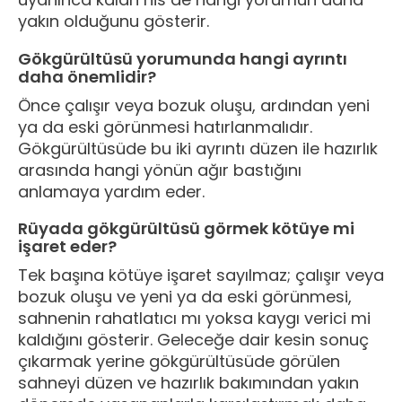
yakın olduğunu gösterir.
Gökgürültüsü yorumunda hangi ayrıntı
daha önemlidir?
Önce çalışır veya bozuk oluşu, ardından yeni
ya da eski görünmesi hatırlanmalıdır.
Gökgürültüsüde bu iki ayrıntı düzen ile hazırlık
arasında hangi yönün ağır bastığını
anlamaya yardım eder.
Rüyada gökgürültüsü görmek kötüye mi
işaret eder?
Tek başına kötüye işaret sayılmaz; çalışır veya
bozuk oluşu ve yeni ya da eski görünmesi,
sahnenin rahatlatıcı mı yoksa kaygı verici mi
kaldığını gösterir. Geleceğe dair kesin sonuç
çıkarmak yerine gökgürültüsüde görülen
sahneyi düzen ve hazırlık bakımından yakın