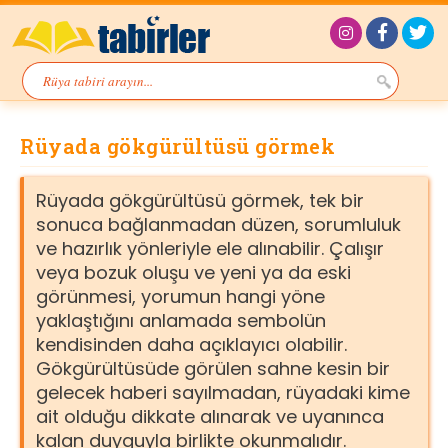
Rüyada gökgürültüsü görmek
Rüyada gökgürültüsü görmek, tek bir
sonuca bağlanmadan düzen, sorumluluk
ve hazırlık yönleriyle ele alınabilir. Çalışır
veya bozuk oluşu ve yeni ya da eski
görünmesi, yorumun hangi yöne
yaklaştığını anlamada sembolün
kendisinden daha açıklayıcı olabilir.
Gökgürültüsüde görülen sahne kesin bir
gelecek haberi sayılmadan, rüyadaki kime
ait olduğu dikkate alınarak ve uyanınca
kalan duyguyla birlikte okunmalıdır.