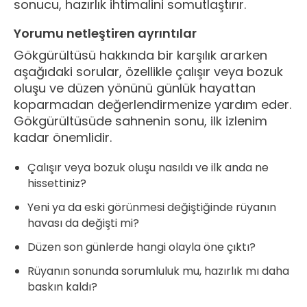
sonucu, hazırlık ihtimalini somutlaştırır.
Yorumu netleştiren ayrıntılar
Gökgürültüsü hakkında bir karşılık ararken
aşağıdaki sorular, özellikle çalışır veya bozuk
oluşu ve düzen yönünü günlük hayattan
koparmadan değerlendirmenize yardım eder.
Gökgürültüsüde sahnenin sonu, ilk izlenim
kadar önemlidir.
Çalışır veya bozuk oluşu nasıldı ve ilk anda ne
hissettiniz?
Yeni ya da eski görünmesi değiştiğinde rüyanın
havası da değişti mi?
Düzen son günlerde hangi olayla öne çıktı?
Rüyanın sonunda sorumluluk mu, hazırlık mı daha
baskın kaldı?