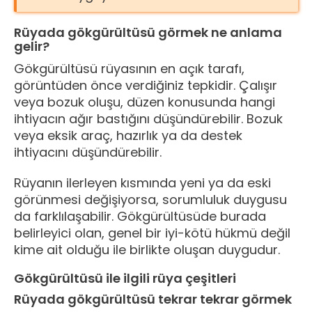
Rüyada gökgürültüsü görmek ne anlama
gelir?
Gökgürültüsü rüyasının en açık tarafı,
görüntüden önce verdiğiniz tepkidir. Çalışır
veya bozuk oluşu, düzen konusunda hangi
ihtiyacın ağır bastığını düşündürebilir. Bozuk
veya eksik araç, hazırlık ya da destek
ihtiyacını düşündürebilir.
Rüyanın ilerleyen kısmında yeni ya da eski
görünmesi değişiyorsa, sorumluluk duygusu
da farklılaşabilir. Gökgürültüsüde burada
belirleyici olan, genel bir iyi-kötü hükmü değil
kime ait olduğu ile birlikte oluşan duygudur.
Gökgürültüsü ile ilgili rüya çeşitleri
Rüyada gökgürültüsü tekrar tekrar görmek