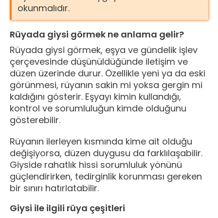
okunmalıdır.
Rüyada giysi görmek ne anlama gelir?
Rüyada giysi görmek, eşya ve gündelik işlev
çerçevesinde düşünüldüğünde iletişim ve
düzen üzerinde durur. Özellikle yeni ya da eski
görünmesi, rüyanın sakin mi yoksa gergin mi
kaldığını gösterir. Eşyayı kimin kullandığı,
kontrol ve sorumluluğun kimde olduğunu
gösterebilir.
Rüyanın ilerleyen kısmında kime ait olduğu
değişiyorsa, düzen duygusu da farklılaşabilir.
Giyside rahatlık hissi sorumluluk yönünü
güçlendirirken, tedirginlik korunması gereken
bir sınırı hatırlatabilir.
Giysi ile ilgili rüya çeşitleri