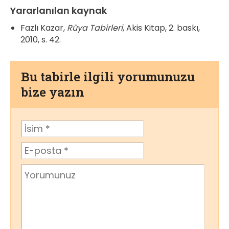
Yararlanılan kaynak
Fazlı Kazar,
Rüya Tabirleri
, Akis Kitap, 2. baskı,
2010, s. 42.
Bu tabirle ilgili yorumunuzu
bize yazın