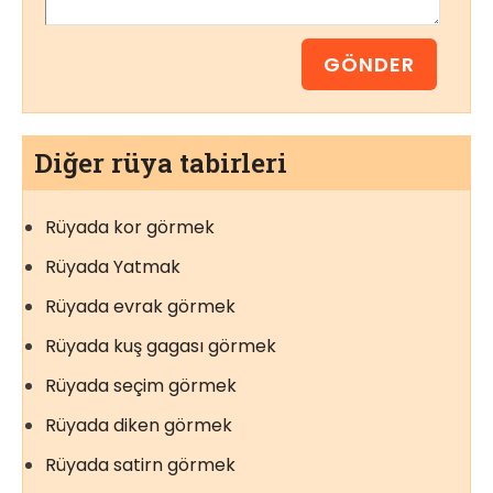
Diğer rüya tabirleri
Rüyada kor görmek
Rüyada Yatmak
Rüyada evrak görmek
Rüyada kuş gagası görmek
Rüyada seçim görmek
Rüyada diken görmek
Rüyada satirn görmek