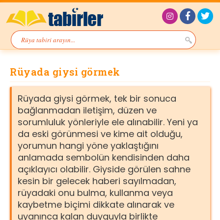
Rüyada giysi görmek
Rüyada giysi görmek, tek bir sonuca
bağlanmadan iletişim, düzen ve
sorumluluk yönleriyle ele alınabilir. Yeni ya
da eski görünmesi ve kime ait olduğu,
yorumun hangi yöne yaklaştığını
anlamada sembolün kendisinden daha
açıklayıcı olabilir. Giyside görülen sahne
kesin bir gelecek haberi sayılmadan,
rüyadaki onu bulma, kullanma veya
kaybetme biçimi dikkate alınarak ve
uyanınca kalan duyguyla birlikte