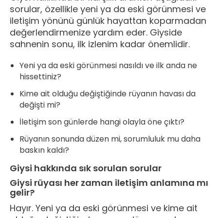
sorular, özellikle yeni ya da eski görünmesi ve
iletişim yönünü günlük hayattan koparmadan
değerlendirmenize yardım eder. Giyside
sahnenin sonu, ilk izlenim kadar önemlidir.
Yeni ya da eski görünmesi nasıldı ve ilk anda ne
hissettiniz?
Kime ait olduğu değiştiğinde rüyanın havası da
değişti mi?
İletişim son günlerde hangi olayla öne çıktı?
Rüyanın sonunda düzen mi, sorumluluk mu daha
baskın kaldı?
Giysi hakkında sık sorulan sorular
Giysi rüyası her zaman iletişim anlamına mı
gelir?
Hayır. Yeni ya da eski görünmesi ve kime ait