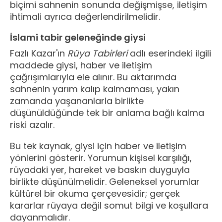
biçimi sahnenin sonunda değişmişse, iletişim
ihtimali ayrıca değerlendirilmelidir.
İslami tabir geleneğinde giysi
Fazlı Kazar'ın
Rüya Tabirleri
adlı eserindeki ilgili
maddede giysi, haber ve iletişim
çağrışımlarıyla ele alınır. Bu aktarımda
sahnenin yarım kalıp kalmaması, yakın
zamanda yaşananlarla birlikte
düşünüldüğünde tek bir anlama bağlı kalma
riski azalır.
Bu tek kaynak, giysi için haber ve iletişim
yönlerini gösterir. Yorumun kişisel karşılığı,
rüyadaki yer, hareket ve baskın duyguyla
birlikte düşünülmelidir. Geleneksel yorumlar
kültürel bir okuma çerçevesidir; gerçek
kararlar rüyaya değil somut bilgi ve koşullara
dayanmalıdır.