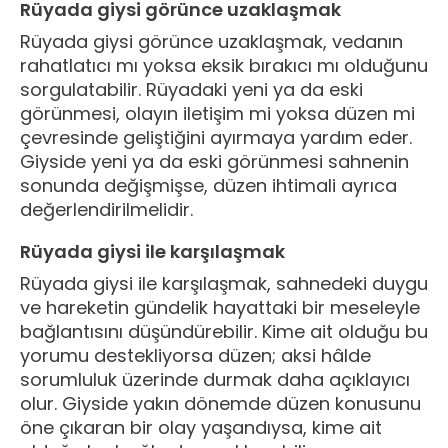
Rüyada giysi görünce uzaklaşmak
Rüyada giysi görünce uzaklaşmak, vedanın
rahatlatıcı mı yoksa eksik bırakıcı mı olduğunu
sorgulatabilir. Rüyadaki yeni ya da eski
görünmesi, olayın iletişim mi yoksa düzen mi
çevresinde geliştiğini ayırmaya yardım eder.
Giyside yeni ya da eski görünmesi sahnenin
sonunda değişmişse, düzen ihtimali ayrıca
değerlendirilmelidir.
Rüyada giysi ile karşılaşmak
Rüyada giysi ile karşılaşmak, sahnedeki duygu
ve hareketin gündelik hayattaki bir meseleyle
bağlantısını düşündürebilir. Kime ait olduğu bu
yorumu destekliyorsa düzen; aksi hâlde
sorumluluk üzerinde durmak daha açıklayıcı
olur. Giyside yakın dönemde düzen konusunu
öne çıkaran bir olay yaşandıysa, kime ait