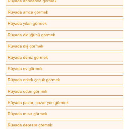
Rüyada anneanne görmek
Rüyada amca görmek
Rüyada yılan görmek
Rüyada öldüğünü görmek
Rüyada diş görmek
Rüyada deniz görmek
Rüyada ev görmek
Rüyada erkek çocuk görmek
Rüyada odun görmek
Rüyada pazar, pazar yeri görmek
Rüyada mısır görmek
Rüyada deprem görmek