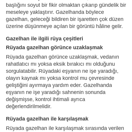
başlığını soyut bir fikir olmaktan çıkarıp gündelik bir
meseleye yaklaştırır. Gazelhanda böylece
gazelhan, geleceği bildiren bir işaretten çok düzen
üzerine düşünmeye açılan bir görüntü hâline gelir.
Gazelhan ile ilgili rüya çeşitleri
Rüyada gazelhan görünce uzaklaşmak
Rüyada gazelhan görünce uzaklaşmak, vedanın
rahatlatıcı mı yoksa eksik bırakıcı mı olduğunu
sorgulatabilir. Rüyadaki eşyanın ne işe yaradığı,
olayın kaynak mı yoksa kontrol mu çevresinde
geliştiğini ayırmaya yardım eder. Gazelhanda
eşyanın ne işe yaradığı sahnenin sonunda
değişmişse, kontrol ihtimali ayrıca
değerlendirilmelidir.
Rüyada gazelhan ile karşılaşmak
Rüyada gazelhan ile karşılaşmak sırasında verilen