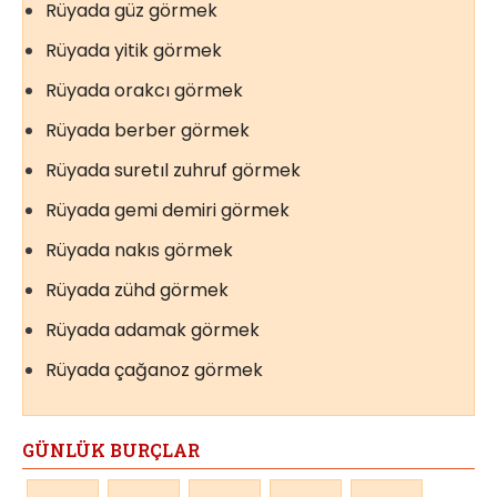
Rüyada güz görmek
Rüyada yitik görmek
Rüyada orakcı görmek
Rüyada berber görmek
Rüyada suretıl zuhruf görmek
Rüyada gemi demiri görmek
Rüyada nakıs görmek
Rüyada zühd görmek
Rüyada adamak görmek
Rüyada çağanoz görmek
GÜNLÜK BURÇLAR