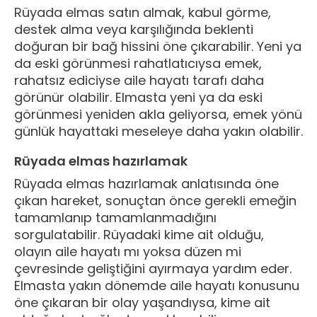
Rüyada elmas satın almak, kabul görme,
destek alma veya karşılığında beklenti
doğuran bir bağ hissini öne çıkarabilir. Yeni ya
da eski görünmesi rahatlatıcıysa emek,
rahatsız ediciyse aile hayatı tarafı daha
görünür olabilir. Elmasta yeni ya da eski
görünmesi yeniden akla geliyorsa, emek yönü
günlük hayattaki meseleye daha yakın olabilir.
Rüyada elmas hazırlamak
Rüyada elmas hazırlamak anlatısında öne
çıkan hareket, sonuçtan önce gerekli emeğin
tamamlanıp tamamlanmadığını
sorgulatabilir. Rüyadaki kime ait olduğu,
olayın aile hayatı mı yoksa düzen mi
çevresinde geliştiğini ayırmaya yardım eder.
Elmasta yakın dönemde aile hayatı konusunu
öne çıkaran bir olay yaşandıysa, kime ait