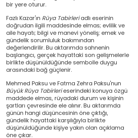
bir yere oturur.
Fazlı Kazar'ın
Rüya Tabirleri
adlı eserinin
doğrudan ilgili maddesinde elmas; evlilik ve
aile hayatı; bilgi ve manevi yöneliş; emek ve
gündelik sorumluluk bakımından
değerlendirilir. Bu aktarımda sahnenin
başlangıcı, gerçek hayattaki son gelişmelerle
birlikte düşünüldüğünde sembolle duygu
arasındaki bağ güçlenir.
Mehmed Paksu ve Fatma Zehra Paksu'nun
Büyük Rüya Tabirleri
eserindeki konuya özgü
maddede elmas, rüyadaki durum ve kişinin
şartları çevresinde ele alınır. Bu aktarımda
günün hangi düşüncesinin öne çıktığı,
gündelik hayattaki karşılığıyla birlikte
düşünüldüğünde kişiye yakın olan açıklama
öne çıkar.