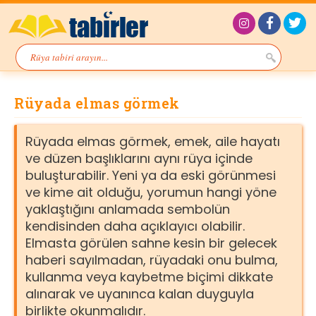
Rüyada elmas görmek
Rüyada elmas görmek, emek, aile hayatı
ve düzen başlıklarını aynı rüya içinde
buluşturabilir. Yeni ya da eski görünmesi
ve kime ait olduğu, yorumun hangi yöne
yaklaştığını anlamada sembolün
kendisinden daha açıklayıcı olabilir.
Elmasta görülen sahne kesin bir gelecek
haberi sayılmadan, rüyadaki onu bulma,
kullanma veya kaybetme biçimi dikkate
alınarak ve uyanınca kalan duyguyla
birlikte okunmalıdır.