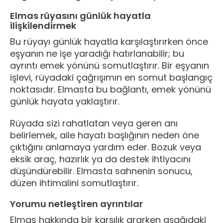
Elmas rüyasını günlük hayatla
ilişkilendirmek
Bu rüyayı günlük hayatla karşılaştırırken önce
eşyanın ne işe yaradığı hatırlanabilir; bu
ayrıntı emek yönünü somutlaştırır. Bir eşyanın
işlevi, rüyadaki çağrışımın en somut başlangıç
noktasıdır. Elmasta bu bağlantı, emek yönünü
günlük hayata yaklaştırır.
Rüyada sizi rahatlatan veya geren anı
belirlemek, aile hayatı başlığının neden öne
çıktığını anlamaya yardım eder. Bozuk veya
eksik araç, hazırlık ya da destek ihtiyacını
düşündürebilir. Elmasta sahnenin sonucu,
düzen ihtimalini somutlaştırır.
Yorumu netleştiren ayrıntılar
Elmas hakkında bir karşılık ararken aşağıdaki