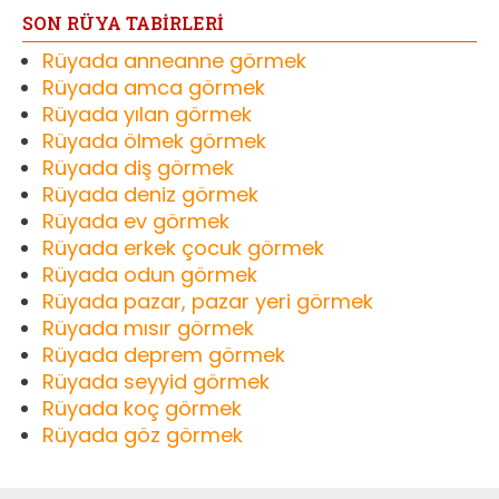
SON RÜYA TABİRLERİ
Rüyada anneanne görmek
Rüyada amca görmek
Rüyada yılan görmek
Rüyada ölmek görmek
Rüyada diş görmek
Rüyada deniz görmek
Rüyada ev görmek
Rüyada erkek çocuk görmek
Rüyada odun görmek
Rüyada pazar, pazar yeri görmek
Rüyada mısır görmek
Rüyada deprem görmek
Rüyada seyyid görmek
Rüyada koç görmek
Rüyada göz görmek