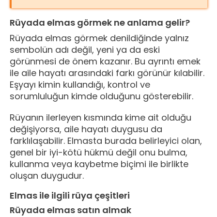
Rüyada elmas görmek ne anlama gelir?
Rüyada elmas görmek denildiğinde yalnız
sembolün adı değil, yeni ya da eski
görünmesi de önem kazanır. Bu ayrıntı emek
ile aile hayatı arasındaki farkı görünür kılabilir.
Eşyayı kimin kullandığı, kontrol ve
sorumluluğun kimde olduğunu gösterebilir.
Rüyanın ilerleyen kısmında kime ait olduğu
değişiyorsa, aile hayatı duygusu da
farklılaşabilir. Elmasta burada belirleyici olan,
genel bir iyi-kötü hükmü değil onu bulma,
kullanma veya kaybetme biçimi ile birlikte
oluşan duygudur.
Elmas ile ilgili rüya çeşitleri
Rüyada elmas satın almak