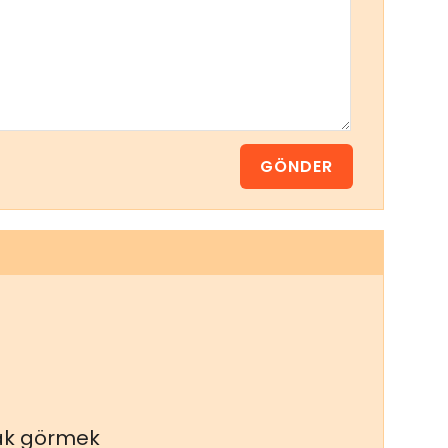
ak görmek