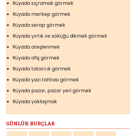
Rüyada sıçramak görmek
Rüyada merkep görmek
Rüyada serap görmek
Rüyada yırtık ve söküğü dikmek görmek
Rüyada ateşlenmek
Rüyada afiş görmek
Rüyada tatarcık görmek
Rüyada yazı tahtası görmek
Rüyada pazar, pazar yeri görmek
Rüyada yaklaşmak
GÜNLÜK BURÇLAR