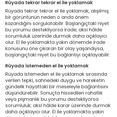
Rüyada tekrar tekrar el ile yoklamak
Rüyada tekrar tekrar el ile yoklamak, alışılmış
bir görüntünün neden o anda önem
kazandığını sorgulatabilir. Başlangıçtaki niyet
bu yorumu destekliyorsa irade; aksi hâlde
sorumluluk üzerinde durmak daha açıklayıcı
olur. El ile yoklamakta yakın dönemde irade
konusunu öne çıkaran bir olay yaşandıysa,
başlangıçtaki niyet bu bağlantıyı açıklayabilir.
Rüyada istemeden el ile yoklamak
Rüyada istemeden el ile yoklamak sırasında
verilen tepki, sahnedeki duygu ve hareketin
gündelik hayattaki bir meseleyle bağlantısını
düşündürebilir. Sonuçta hissedilen rahatlık
veya pişmanlık bu yorumu destekliyorsa
sorumluluk; aksi hâlde karar üzerinde durmak
daha açıklayıcı olur. El ile yoklamakta yakın