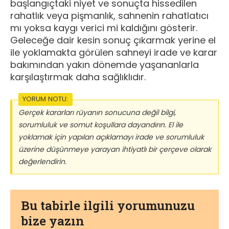
başlangıçtaki niyet ve sonuçta hissedilen
rahatlık veya pişmanlık, sahnenin rahatlatıcı
mı yoksa kaygı verici mi kaldığını gösterir.
Geleceğe dair kesin sonuç çıkarmak yerine el
ile yoklamakta görülen sahneyi irade ve karar
bakımından yakın dönemde yaşananlarla
karşılaştırmak daha sağlıklıdır.
YORUM NOTU:
Gerçek kararları rüyanın sonucuna değil bilgi,
sorumluluk ve somut koşullara dayandırın. El ile
yoklamak için yapılan açıklamayı irade ve sorumluluk
üzerine düşünmeye yarayan ihtiyatlı bir çerçeve olarak
değerlendirin.
Bu tabirle ilgili yorumunuzu
bize yazın