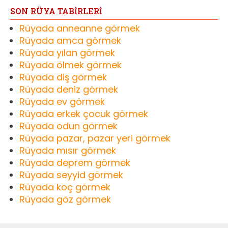
SON RÜYA TABİRLERİ
Rüyada anneanne görmek
Rüyada amca görmek
Rüyada yılan görmek
Rüyada ölmek görmek
Rüyada diş görmek
Rüyada deniz görmek
Rüyada ev görmek
Rüyada erkek çocuk görmek
Rüyada odun görmek
Rüyada pazar, pazar yeri görmek
Rüyada mısır görmek
Rüyada deprem görmek
Rüyada seyyid görmek
Rüyada koç görmek
Rüyada göz görmek