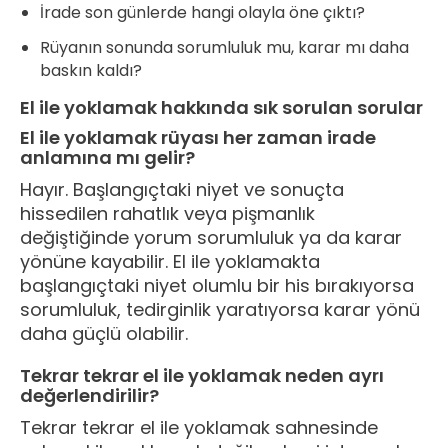
İrade son günlerde hangi olayla öne çıktı?
Rüyanın sonunda sorumluluk mu, karar mı daha
baskın kaldı?
El ile yoklamak hakkında sık sorulan sorular
El ile yoklamak rüyası her zaman irade
anlamına mı gelir?
Hayır. Başlangıçtaki niyet ve sonuçta
hissedilen rahatlık veya pişmanlık
değiştiğinde yorum sorumluluk ya da karar
yönüne kayabilir. El ile yoklamakta
başlangıçtaki niyet olumlu bir his bırakıyorsa
sorumluluk, tedirginlik yaratıyorsa karar yönü
daha güçlü olabilir.
Tekrar tekrar el ile yoklamak neden ayrı
değerlendirilir?
Tekrar tekrar el ile yoklamak sahnesinde