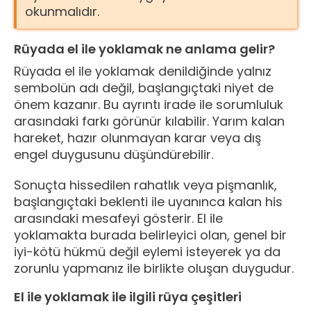
okunmalıdır.
Rüyada el ile yoklamak ne anlama gelir?
Rüyada el ile yoklamak denildiğinde yalnız
sembolün adı değil, başlangıçtaki niyet de
önem kazanır. Bu ayrıntı irade ile sorumluluk
arasındaki farkı görünür kılabilir. Yarım kalan
hareket, hazır olunmayan karar veya dış
engel duygusunu düşündürebilir.
Sonuçta hissedilen rahatlık veya pişmanlık,
başlangıçtaki beklenti ile uyanınca kalan his
arasındaki mesafeyi gösterir. El ile
yoklamakta burada belirleyici olan, genel bir
iyi-kötü hükmü değil eylemi isteyerek ya da
zorunlu yapmanız ile birlikte oluşan duygudur.
El ile yoklamak ile ilgili rüya çeşitleri