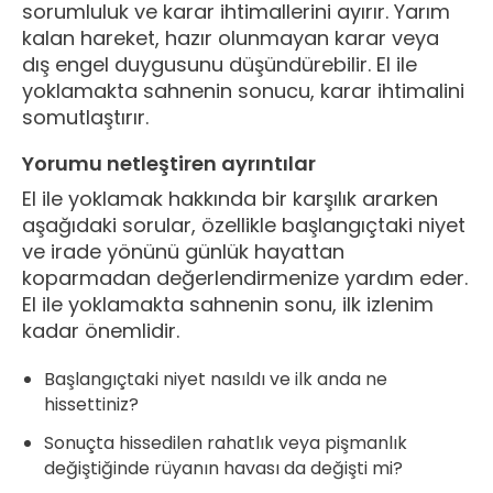
sorumluluk ve karar ihtimallerini ayırır. Yarım
kalan hareket, hazır olunmayan karar veya
dış engel duygusunu düşündürebilir. El ile
yoklamakta sahnenin sonucu, karar ihtimalini
somutlaştırır.
Yorumu netleştiren ayrıntılar
El ile yoklamak hakkında bir karşılık ararken
aşağıdaki sorular, özellikle başlangıçtaki niyet
ve irade yönünü günlük hayattan
koparmadan değerlendirmenize yardım eder.
El ile yoklamakta sahnenin sonu, ilk izlenim
kadar önemlidir.
Başlangıçtaki niyet nasıldı ve ilk anda ne
hissettiniz?
Sonuçta hissedilen rahatlık veya pişmanlık
değiştiğinde rüyanın havası da değişti mi?