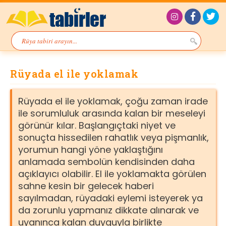
Rüyada el ile yoklamak
Rüyada el ile yoklamak, çoğu zaman irade
ile sorumluluk arasında kalan bir meseleyi
görünür kılar. Başlangıçtaki niyet ve
sonuçta hissedilen rahatlık veya pişmanlık,
yorumun hangi yöne yaklaştığını
anlamada sembolün kendisinden daha
açıklayıcı olabilir. El ile yoklamakta görülen
sahne kesin bir gelecek haberi
sayılmadan, rüyadaki eylemi isteyerek ya
da zorunlu yapmanız dikkate alınarak ve
uyanınca kalan duyguyla birlikte