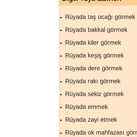
Rüyada taş ocağı görmek
Rüyada bakkal görmek
Rüyada kiler görmek
Rüyada keşiş görmek
Rüyada dere görmek
Rüyada rakı görmek
Rüyada sekiz görmek
Rüyada emmek
Rüyada zayi etmek
Rüyada ok mahfazası gö