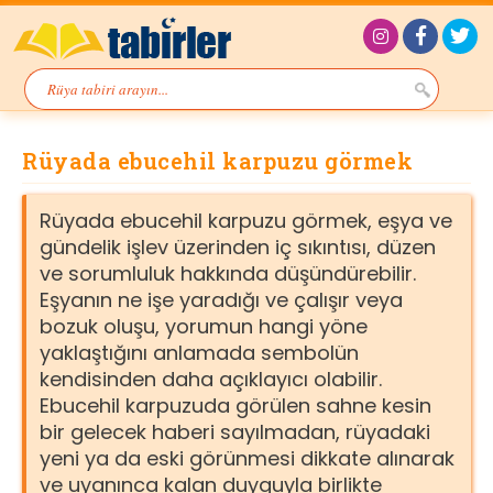
Rüyada ebucehil karpuzu görmek
Rüyada ebucehil karpuzu görmek, eşya ve
gündelik işlev üzerinden iç sıkıntısı, düzen
ve sorumluluk hakkında düşündürebilir.
Eşyanın ne işe yaradığı ve çalışır veya
bozuk oluşu, yorumun hangi yöne
yaklaştığını anlamada sembolün
kendisinden daha açıklayıcı olabilir.
Ebucehil karpuzuda görülen sahne kesin
bir gelecek haberi sayılmadan, rüyadaki
yeni ya da eski görünmesi dikkate alınarak
ve uyanınca kalan duyguyla birlikte