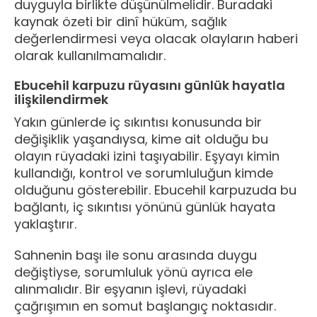
duyguyla birlikte düşünülmelidir. Buradaki
kaynak özeti bir dinî hüküm, sağlık
değerlendirmesi veya olacak olayların haberi
olarak kullanılmamalıdır.
Ebucehil karpuzu rüyasını günlük hayatla
ilişkilendirmek
Yakın günlerde iç sıkıntısı konusunda bir
değişiklik yaşandıysa, kime ait olduğu bu
olayın rüyadaki izini taşıyabilir. Eşyayı kimin
kullandığı, kontrol ve sorumluluğun kimde
olduğunu gösterebilir. Ebucehil karpuzuda bu
bağlantı, iç sıkıntısı yönünü günlük hayata
yaklaştırır.
Sahnenin başı ile sonu arasında duygu
değiştiyse, sorumluluk yönü ayrıca ele
alınmalıdır. Bir eşyanın işlevi, rüyadaki
çağrışımın en somut başlangıç noktasıdır.