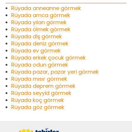
Rüyada anneanne görmek
Rüyada amca görmek
Rüyada yılan görmek
Rüyada ölmek görmek
Rüyada diş görmek
Rüyada deniz görmek
Rüyada ev görmek
Rüyada erkek çocuk görmek
Rüyada odun görmek
Rüyada pazar, pazar yeri görmek
Rüyada mısır görmek
Rüyada deprem görmek
Rüyada seyyid görmek
Rüyada koç görmek
Rüyada göz görmek