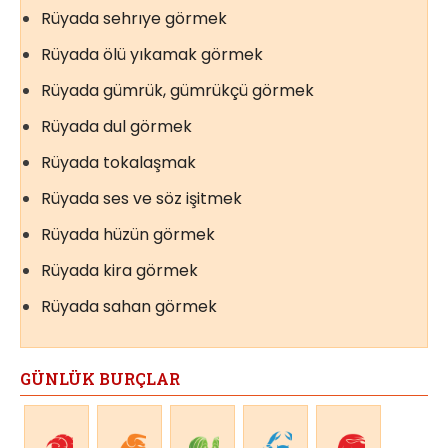
Rüyada sehrıye görmek
Rüyada ölü yıkamak görmek
Rüyada gümrük, gümrükçü görmek
Rüyada dul görmek
Rüyada tokalaşmak
Rüyada ses ve söz işitmek
Rüyada hüzün görmek
Rüyada kira görmek
Rüyada sahan görmek
GÜNLÜK BURÇLAR