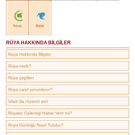
Kova
Balık
RÜYA HAKKINDA BİLGİLER
Rüya Hakkında Bilgiler
Rüya nedir?
Rüya çeşitleri
Rüya nasıl yorumlanır?
İslam’da rüyanın yeri
Rüyalar Geleceği Haber Verir mi?
Rüya Günlüğü Nasıl Tutulur?