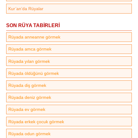
Kur’an’da Rüyalar
SON RÜYA TABİRLERİ
Rüyada anneanne görmek
Rüyada amca görmek
Rüyada yılan görmek
Rüyada öldüğünü görmek
Rüyada diş görmek
Rüyada deniz görmek
Rüyada ev görmek
Rüyada erkek çocuk görmek
Rüyada odun görmek