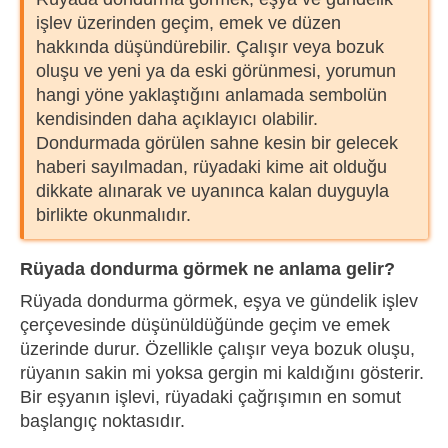
işlev üzerinden geçim, emek ve düzen
hakkında düşündürebilir. Çalışır veya bozuk
oluşu ve yeni ya da eski görünmesi, yorumun
hangi yöne yaklaştığını anlamada sembolün
kendisinden daha açıklayıcı olabilir.
Dondurmada görülen sahne kesin bir gelecek
haberi sayılmadan, rüyadaki kime ait olduğu
dikkate alınarak ve uyanınca kalan duyguyla
birlikte okunmalıdır.
Rüyada dondurma görmek ne anlama gelir?
Rüyada dondurma görmek, eşya ve gündelik işlev
çerçevesinde düşünüldüğünde geçim ve emek
üzerinde durur. Özellikle çalışır veya bozuk oluşu,
rüyanın sakin mi yoksa gergin mi kaldığını gösterir.
Bir eşyanın işlevi, rüyadaki çağrışımın en somut
başlangıç noktasıdır.