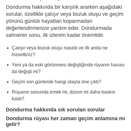
Dondurma hakkında bir karşılık ararken aşağıdaki
sorular, özellikle çalışır veya bozuk oluşu ve geçim
yönünü günlük hayattan koparmadan
değerlendirmenize yardım eder. Dondurmada
sahnenin sonu, ilk izlenim kadar önemlidir.
Çalışır veya bozuk oluşu nasıldı ve ilk anda ne
hissettiniz?
Yeni ya da eski görünmesi değiştiğinde rüyanın havası
da değişti mi?
Geçim son günlerde hangi olayla öne çıktı?
Rüyanın sonunda emek mi, düzen mi daha baskın
kaldı?
Dondurma hakkında sık sorulan sorular
Dondurma rüyası her zaman geçim anlamına mı
gelir?