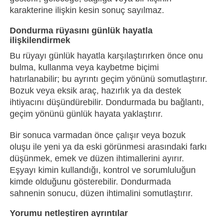
karakterine ilişkin kesin sonuç sayılmaz.
Dondurma rüyasını günlük hayatla
ilişkilendirmek
Bu rüyayı günlük hayatla karşılaştırırken önce onu
bulma, kullanma veya kaybetme biçimi
hatırlanabilir; bu ayrıntı geçim yönünü somutlaştırır.
Bozuk veya eksik araç, hazırlık ya da destek
ihtiyacını düşündürebilir. Dondurmada bu bağlantı,
geçim yönünü günlük hayata yaklaştırır.
Bir sonuca varmadan önce çalışır veya bozuk
oluşu ile yeni ya da eski görünmesi arasındaki farkı
düşünmek, emek ve düzen ihtimallerini ayırır.
Eşyayı kimin kullandığı, kontrol ve sorumluluğun
kimde olduğunu gösterebilir. Dondurmada
sahnenin sonucu, düzen ihtimalini somutlaştırır.
Yorumu netleştiren ayrıntılar