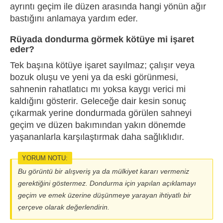
ayrıntı geçim ile düzen arasında hangi yönün ağır
bastığını anlamaya yardım eder.
Rüyada dondurma görmek kötüye mi işaret
eder?
Tek başına kötüye işaret sayılmaz; çalışır veya
bozuk oluşu ve yeni ya da eski görünmesi,
sahnenin rahatlatıcı mı yoksa kaygı verici mi
kaldığını gösterir. Geleceğe dair kesin sonuç
çıkarmak yerine dondurmada görülen sahneyi
geçim ve düzen bakımından yakın dönemde
yaşananlarla karşılaştırmak daha sağlıklıdır.
YORUM NOTU:
Bu görüntü bir alışveriş ya da mülkiyet kararı vermeniz
gerektiğini göstermez. Dondurma için yapılan açıklamayı
geçim ve emek üzerine düşünmeye yarayan ihtiyatlı bir
çerçeve olarak değerlendirin.