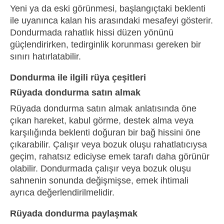
Yeni ya da eski görünmesi, başlangıçtaki beklenti
ile uyanınca kalan his arasındaki mesafeyi gösterir.
Dondurmada rahatlık hissi düzen yönünü
güçlendirirken, tedirginlik korunması gereken bir
sınırı hatırlatabilir.
Dondurma ile ilgili rüya çeşitleri
Rüyada dondurma satın almak
Rüyada dondurma satın almak anlatısında öne
çıkan hareket, kabul görme, destek alma veya
karşılığında beklenti doğuran bir bağ hissini öne
çıkarabilir. Çalışır veya bozuk oluşu rahatlatıcıysa
geçim, rahatsız ediciyse emek tarafı daha görünür
olabilir. Dondurmada çalışır veya bozuk oluşu
sahnenin sonunda değişmişse, emek ihtimali
ayrıca değerlendirilmelidir.
Rüyada dondurma paylaşmak