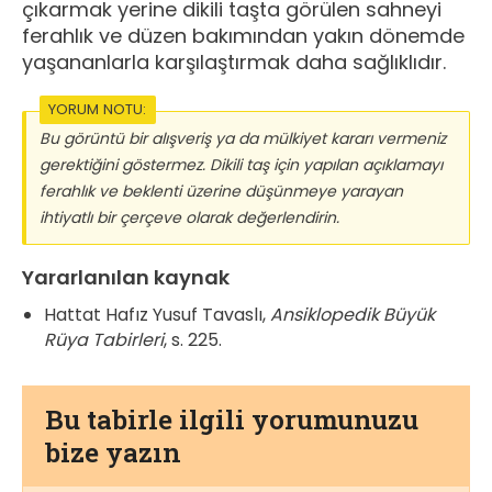
çıkarmak yerine dikili taşta görülen sahneyi
ferahlık ve düzen bakımından yakın dönemde
yaşananlarla karşılaştırmak daha sağlıklıdır.
YORUM NOTU:
Bu görüntü bir alışveriş ya da mülkiyet kararı vermeniz
gerektiğini göstermez. Dikili taş için yapılan açıklamayı
ferahlık ve beklenti üzerine düşünmeye yarayan
ihtiyatlı bir çerçeve olarak değerlendirin.
Yararlanılan kaynak
Hattat Hafız Yusuf Tavaslı,
Ansiklopedik Büyük
Rüya Tabirleri
, s. 225.
Bu tabirle ilgili yorumunuzu
bize yazın