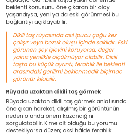
beklenti konusunu öne çıkaran bir olay
yaşandıysa, yeni ya da eski görünmesi bu
bağlantıyı açıklayabilir.
Dikili taş rüyasında asıl ipucu çoğu kez
çalışır veya bozuk oluşu içinde saklıdır. Eski
görünen şey işlevini koruyorsa, değer
yalnız yenilikle ölçülmüyor olabilir. Dikili
taşta bu küçük ayrıntı, ferahlık ile beklenti
arasındaki gerilimi beklenmedik biçimde
görünür kılabilir.
Rüyada uzaktan dikili taş görmek
Rüyada uzaktan dikili taş görmek anlatısında
öne çıkan hareket, alışılmış bir görüntünün
neden o anda önem kazandığını
sorgulatabilir. Kime ait olduğu bu yorumu
destekliyorsa düzen; aksi hâlde ferahlık