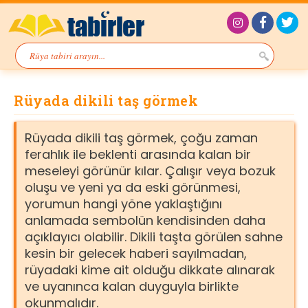
Rüyada dikili taş görmek
Rüyada dikili taş görmek, çoğu zaman
ferahlık ile beklenti arasında kalan bir
meseleyi görünür kılar. Çalışır veya bozuk
oluşu ve yeni ya da eski görünmesi,
yorumun hangi yöne yaklaştığını
anlamada sembolün kendisinden daha
açıklayıcı olabilir. Dikili taşta görülen sahne
kesin bir gelecek haberi sayılmadan,
rüyadaki kime ait olduğu dikkate alınarak
ve uyanınca kalan duyguyla birlikte
okunmalıdır.