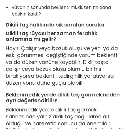
Rüyanın sonunda beklenti mi, düzen mi daha
baskın kaldı?
Dikili taş hakkında sık sorulan sorular
Dikili taş rüyası her zaman ferahlık
anlamına mı gelir?
Hayır. Çalışır veya bozuk oluşu ve yeni ya da
eski görünmesi değiştiğinde yorum beklenti
ya da düzen yönüne kayabilir. Dikili taşta
çalışır veya bozuk oluşu olumlu bir his
bırakıyorsa beklenti, tedirginlik yaratıyorsa
düzen yönü daha güçlü olabilir.
Beklenmedik yerde dikili taş görmek neden
ayrı değerlendirilir?
Beklenmedik yerde dikili taş görmek
sahnesinde yalnız dikili taş değil, kime ait
olduğu ve hareketin sonucu da önemlidir.