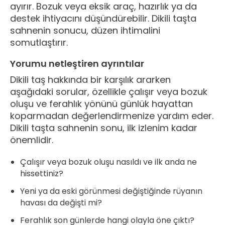
ayırır. Bozuk veya eksik araç, hazırlık ya da
destek ihtiyacını düşündürebilir. Dikili taşta
sahnenin sonucu, düzen ihtimalini
somutlaştırır.
Yorumu netleştiren ayrıntılar
Dikili taş hakkında bir karşılık ararken
aşağıdaki sorular, özellikle çalışır veya bozuk
oluşu ve ferahlık yönünü günlük hayattan
koparmadan değerlendirmenize yardım eder.
Dikili taşta sahnenin sonu, ilk izlenim kadar
önemlidir.
Çalışır veya bozuk oluşu nasıldı ve ilk anda ne
hissettiniz?
Yeni ya da eski görünmesi değiştiğinde rüyanın
havası da değişti mi?
Ferahlık son günlerde hangi olayla öne çıktı?