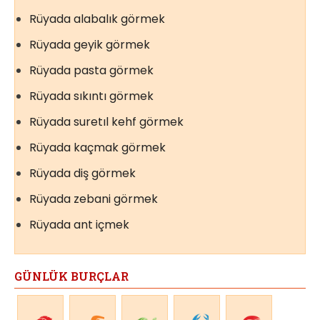
Rüyada alabalık görmek
Rüyada geyik görmek
Rüyada pasta görmek
Rüyada sıkıntı görmek
Rüyada suretıl kehf görmek
Rüyada kaçmak görmek
Rüyada diş görmek
Rüyada zebani görmek
Rüyada ant içmek
GÜNLÜK BURÇLAR