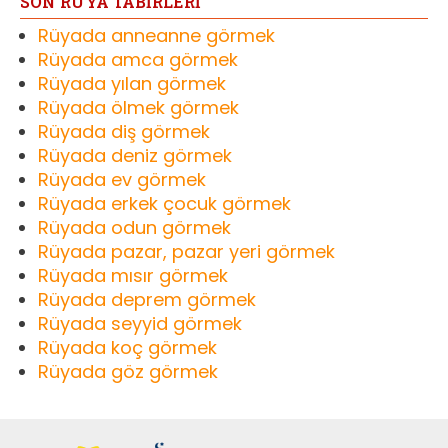
SON RÜYA TABİRLERİ
Rüyada anneanne görmek
Rüyada amca görmek
Rüyada yılan görmek
Rüyada ölmek görmek
Rüyada diş görmek
Rüyada deniz görmek
Rüyada ev görmek
Rüyada erkek çocuk görmek
Rüyada odun görmek
Rüyada pazar, pazar yeri görmek
Rüyada mısır görmek
Rüyada deprem görmek
Rüyada seyyid görmek
Rüyada koç görmek
Rüyada göz görmek