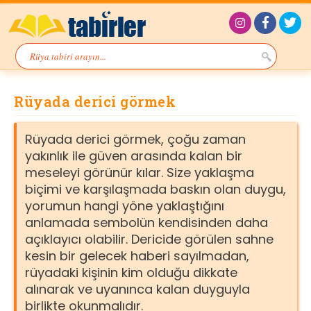
Rüyada derici görmek
Rüyada derici görmek, çoğu zaman
yakınlık ile güven arasında kalan bir
meseleyi görünür kılar. Size yaklaşma
biçimi ve karşılaşmada baskın olan duygu,
yorumun hangi yöne yaklaştığını
anlamada sembolün kendisinden daha
açıklayıcı olabilir. Dericide görülen sahne
kesin bir gelecek haberi sayılmadan,
rüyadaki kişinin kim olduğu dikkate
alınarak ve uyanınca kalan duyguyla
birlikte okunmalıdır.