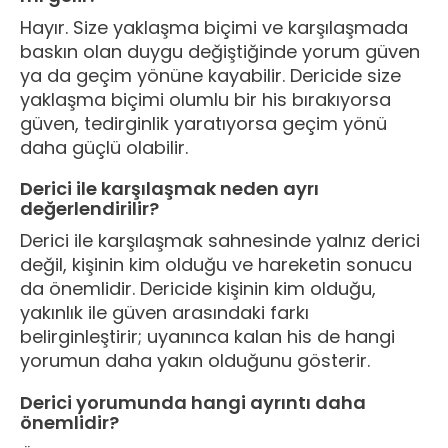
Hayır. Size yaklaşma biçimi ve karşılaşmada
baskın olan duygu değiştiğinde yorum güven
ya da geçim yönüne kayabilir. Dericide size
yaklaşma biçimi olumlu bir his bırakıyorsa
güven, tedirginlik yaratıyorsa geçim yönü
daha güçlü olabilir.
Derici ile karşılaşmak neden ayrı
değerlendirilir?
Derici ile karşılaşmak sahnesinde yalnız derici
değil, kişinin kim olduğu ve hareketin sonucu
da önemlidir. Dericide kişinin kim olduğu,
yakınlık ile güven arasındaki farkı
belirginleştirir; uyanınca kalan his de hangi
yorumun daha yakın olduğunu gösterir.
Derici yorumunda hangi ayrıntı daha
önemlidir?