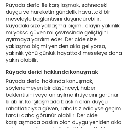
Rüyada derici ile karşılaşmak, sahnedeki
duygu ve hareketin gündelik hayattaki bir
meseleyle bağlantısını düşündürebilir.
Rüyadaki size yaklaşma biçimi, olayın yakınlık
mı yoksa güven mi çevresinde geliştiğini
ayırmaya yardım eder. Dericide size
yaklaşma biçimi yeniden akla geliyorsa,
yakınlık yönü günlük hayattaki meseleye daha
yakın olabilir.
Rüyada derici hakkında konuşmak
Rüyada derici hakkında konuşmak,
söylenemeyen bir düşünceyi, haber
beklentisini veya anlaşılma ihtiyacını görünür
kılabilir. Karşılaşmada baskın olan duygu
rahatlatıcıysa güven, rahatsız ediciyse geçim
tarafı daha görünür olabilir. Dericide
karşılaşmada baskın olan duygu yeniden akla