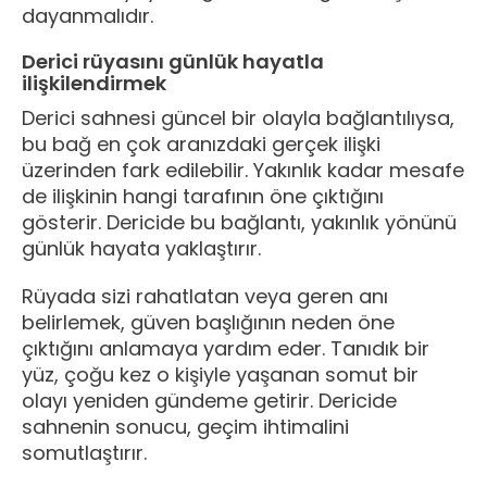
dayanmalıdır.
Derici rüyasını günlük hayatla
ilişkilendirmek
Derici sahnesi güncel bir olayla bağlantılıysa,
bu bağ en çok aranızdaki gerçek ilişki
üzerinden fark edilebilir. Yakınlık kadar mesafe
de ilişkinin hangi tarafının öne çıktığını
gösterir. Dericide bu bağlantı, yakınlık yönünü
günlük hayata yaklaştırır.
Rüyada sizi rahatlatan veya geren anı
belirlemek, güven başlığının neden öne
çıktığını anlamaya yardım eder. Tanıdık bir
yüz, çoğu kez o kişiyle yaşanan somut bir
olayı yeniden gündeme getirir. Dericide
sahnenin sonucu, geçim ihtimalini
somutlaştırır.