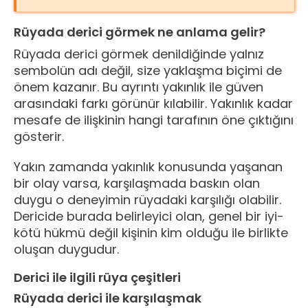
Rüyada derici görmek ne anlama gelir?
Rüyada derici görmek denildiğinde yalnız
sembolün adı değil, size yaklaşma biçimi de
önem kazanır. Bu ayrıntı yakınlık ile güven
arasındaki farkı görünür kılabilir. Yakınlık kadar
mesafe de ilişkinin hangi tarafının öne çıktığını
gösterir.
Yakın zamanda yakınlık konusunda yaşanan
bir olay varsa, karşılaşmada baskın olan
duygu o deneyimin rüyadaki karşılığı olabilir.
Dericide burada belirleyici olan, genel bir iyi-
kötü hükmü değil kişinin kim olduğu ile birlikte
oluşan duygudur.
Derici ile ilgili rüya çeşitleri
Rüyada derici ile karşılaşmak