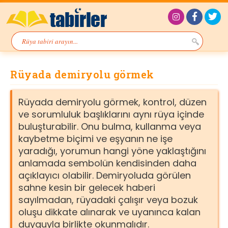
Rüyada demiryolu görmek
Rüyada demiryolu görmek, kontrol, düzen
ve sorumluluk başlıklarını aynı rüya içinde
buluşturabilir. Onu bulma, kullanma veya
kaybetme biçimi ve eşyanın ne işe
yaradığı, yorumun hangi yöne yaklaştığını
anlamada sembolün kendisinden daha
açıklayıcı olabilir. Demiryoluda görülen
sahne kesin bir gelecek haberi
sayılmadan, rüyadaki çalışır veya bozuk
oluşu dikkate alınarak ve uyanınca kalan
duyguyla birlikte okunmalıdır.