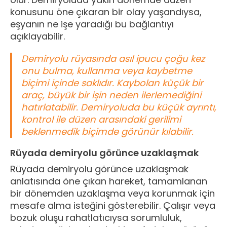
konusunu öne çıkaran bir olay yaşandıysa,
eşyanın ne işe yaradığı bu bağlantıyı
açıklayabilir.
Demiryolu rüyasında asıl ipucu çoğu kez
onu bulma, kullanma veya kaybetme
biçimi içinde saklıdır. Kaybolan küçük bir
araç, büyük bir işin neden ilerlemediğini
hatırlatabilir. Demiryoluda bu küçük ayrıntı,
kontrol ile düzen arasındaki gerilimi
beklenmedik biçimde görünür kılabilir.
Rüyada demiryolu görünce uzaklaşmak
Rüyada demiryolu görünce uzaklaşmak
anlatısında öne çıkan hareket, tamamlanan
bir dönemden uzaklaşma veya korunmak için
mesafe alma isteğini gösterebilir. Çalışır veya
bozuk oluşu rahatlatıcıysa sorumluluk,