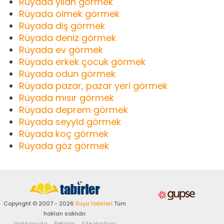
Rüyada yılan görmek
Rüyada ölmek görmek
Rüyada diş görmek
Rüyada deniz görmek
Rüyada ev görmek
Rüyada erkek çocuk görmek
Rüyada odun görmek
Rüyada pazar, pazar yeri görmek
Rüyada mısır görmek
Rüyada deprem görmek
Rüyada seyyid görmek
Rüyada koç görmek
Rüyada göz görmek
Copyright © 2007 - 2026
Rüya tabirleri
Tüm
hakları saklıdır.
Hakkımızda
Reklam
Site Haritası