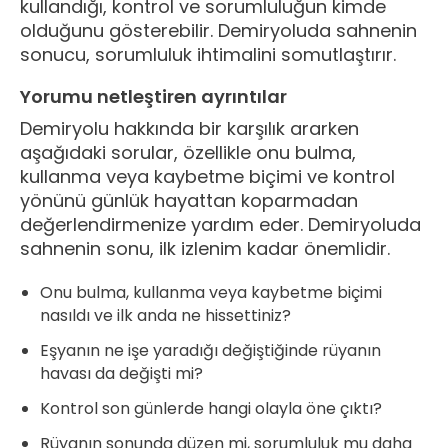
kullandığı, kontrol ve sorumluluğun kimde
olduğunu gösterebilir. Demiryoluda sahnenin
sonucu, sorumluluk ihtimalini somutlaştırır.
Yorumu netleştiren ayrıntılar
Demiryolu hakkında bir karşılık ararken
aşağıdaki sorular, özellikle onu bulma,
kullanma veya kaybetme biçimi ve kontrol
yönünü günlük hayattan koparmadan
değerlendirmenize yardım eder. Demiryoluda
sahnenin sonu, ilk izlenim kadar önemlidir.
Onu bulma, kullanma veya kaybetme biçimi
nasıldı ve ilk anda ne hissettiniz?
Eşyanın ne işe yaradığı değiştiğinde rüyanın
havası da değişti mi?
Kontrol son günlerde hangi olayla öne çıktı?
Rüyanın sonunda düzen mi, sorumluluk mu daha