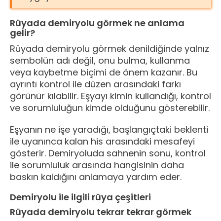
Rüyada demiryolu görmek ne anlama
gelir?
Rüyada demiryolu görmek denildiğinde yalnız
sembolün adı değil, onu bulma, kullanma
veya kaybetme biçimi de önem kazanır. Bu
ayrıntı kontrol ile düzen arasındaki farkı
görünür kılabilir. Eşyayı kimin kullandığı, kontrol
ve sorumluluğun kimde olduğunu gösterebilir.
Eşyanın ne işe yaradığı, başlangıçtaki beklenti
ile uyanınca kalan his arasındaki mesafeyi
gösterir. Demiryoluda sahnenin sonu, kontrol
ile sorumluluk arasında hangisinin daha
baskın kaldığını anlamaya yardım eder.
Demiryolu ile ilgili rüya çeşitleri
Rüyada demiryolu tekrar tekrar görmek