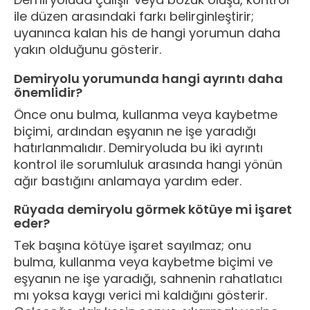
ile düzen arasındaki farkı belirginleştirir;
uyanınca kalan his de hangi yorumun daha
yakın olduğunu gösterir.
Demiryolu yorumunda hangi ayrıntı daha
önemlidir?
Önce onu bulma, kullanma veya kaybetme
biçimi, ardından eşyanın ne işe yaradığı
hatırlanmalıdır. Demiryoluda bu iki ayrıntı
kontrol ile sorumluluk arasında hangi yönün
ağır bastığını anlamaya yardım eder.
Rüyada demiryolu görmek kötüye mi işaret
eder?
Tek başına kötüye işaret sayılmaz; onu
bulma, kullanma veya kaybetme biçimi ve
eşyanın ne işe yaradığı, sahnenin rahatlatıcı
mı yoksa kaygı verici mi kaldığını gösterir.