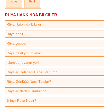
Kova
Balık
RÜYA HAKKINDA BİLGİLER
Rüya Hakkında Bilgiler
Rüya nedir?
Rüya çeşitleri
Rüya nasıl yorumlanır?
İslam’da rüyanın yeri
Rüyalar Geleceği Haber Verir mi?
Rüya Günlüğü Nasıl Tutulur?
Rüyalar Neden Unutulur?
Bilinçli Rüya Nedir?