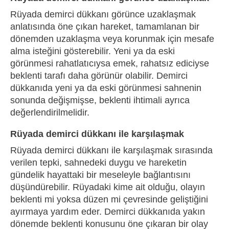
Rüyada demirci dükkanı görünce uzaklaşmak
anlatısında öne çıkan hareket, tamamlanan bir
dönemden uzaklaşma veya korunmak için mesafe
alma isteğini gösterebilir. Yeni ya da eski
görünmesi rahatlatıcıysa emek, rahatsız ediciyse
beklenti tarafı daha görünür olabilir. Demirci
dükkanıda yeni ya da eski görünmesi sahnenin
sonunda değişmişse, beklenti ihtimali ayrıca
değerlendirilmelidir.
Rüyada demirci dükkanı ile karşılaşmak
Rüyada demirci dükkanı ile karşılaşmak sırasında
verilen tepki, sahnedeki duygu ve hareketin
gündelik hayattaki bir meseleyle bağlantısını
düşündürebilir. Rüyadaki kime ait olduğu, olayın
beklenti mi yoksa düzen mi çevresinde geliştiğini
ayırmaya yardım eder. Demirci dükkanıda yakın
dönemde beklenti konusunu öne çıkaran bir olay