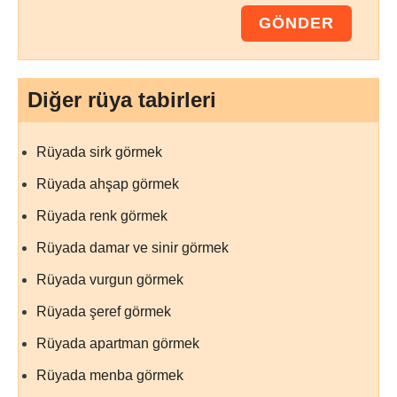
Diğer rüya tabirleri
Rüyada sirk görmek
Rüyada ahşap görmek
Rüyada renk görmek
Rüyada damar ve sinir görmek
Rüyada vurgun görmek
Rüyada şeref görmek
Rüyada apartman görmek
Rüyada menba görmek