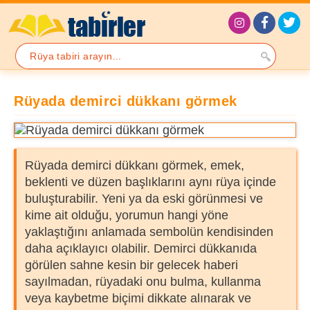
Rüyada demirci dükkanı görmek
Rüyada demirci dükkanı görmek, emek,
beklenti ve düzen başlıklarını aynı rüya içinde
buluşturabilir. Yeni ya da eski görünmesi ve
kime ait olduğu, yorumun hangi yöne
yaklaştığını anlamada sembolün kendisinden
daha açıklayıcı olabilir. Demirci dükkanıda
görülen sahne kesin bir gelecek haberi
sayılmadan, rüyadaki onu bulma, kullanma
veya kaybetme biçimi dikkate alınarak ve