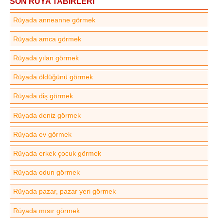
SON RÜYA TABİRLERİ
Rüyada anneanne görmek
Rüyada amca görmek
Rüyada yılan görmek
Rüyada öldüğünü görmek
Rüyada diş görmek
Rüyada deniz görmek
Rüyada ev görmek
Rüyada erkek çocuk görmek
Rüyada odun görmek
Rüyada pazar, pazar yeri görmek
Rüyada mısır görmek