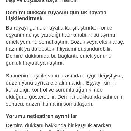
bilgi ve koşullara dayanmalıdır.
Demirci dükkanı rüyasını günlük hayatla
ilişkilendirmek
Bu rüyayı günlük hayatla karşılaştırırken önce
eşyanın ne işe yaradığı hatırlanabilir; bu ayrıntı
emek yönünü somutlaştırır. Bozuk veya eksik araç,
hazırlık ya da destek ihtiyacını düşündürebilir.
Demirci dükkanıda bu bağlantı, emek yönünü
günlük hayata yaklaştırır.
Sahnenin başı ile sonu arasında duygu değiştiyse,
düzen yönü ayrıca ele alınmalıdır. Eşyayı kimin
kullandığı, kontrol ve sorumluluğun kimde
olduğunu gösterebilir. Demirci dükkanıda sahnenin
sonucu, düzen ihtimalini somutlaştırır.
Yorumu netleştiren ayrıntılar
Demirci dükkanı hakkında bir karşılık ararken