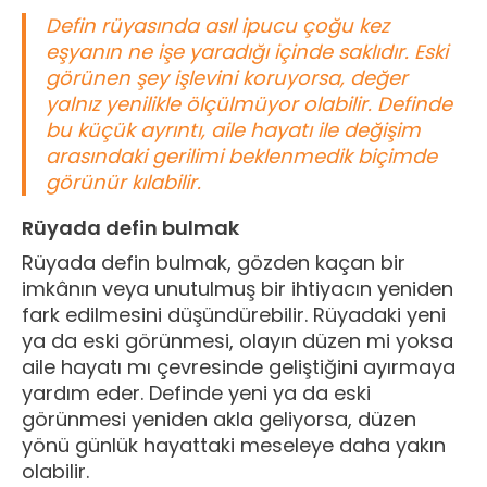
Defin rüyasında asıl ipucu çoğu kez
eşyanın ne işe yaradığı içinde saklıdır. Eski
görünen şey işlevini koruyorsa, değer
yalnız yenilikle ölçülmüyor olabilir. Definde
bu küçük ayrıntı, aile hayatı ile değişim
arasındaki gerilimi beklenmedik biçimde
görünür kılabilir.
Rüyada defin bulmak
Rüyada defin bulmak, gözden kaçan bir
imkânın veya unutulmuş bir ihtiyacın yeniden
fark edilmesini düşündürebilir. Rüyadaki yeni
ya da eski görünmesi, olayın düzen mi yoksa
aile hayatı mı çevresinde geliştiğini ayırmaya
yardım eder. Definde yeni ya da eski
görünmesi yeniden akla geliyorsa, düzen
yönü günlük hayattaki meseleye daha yakın
olabilir.