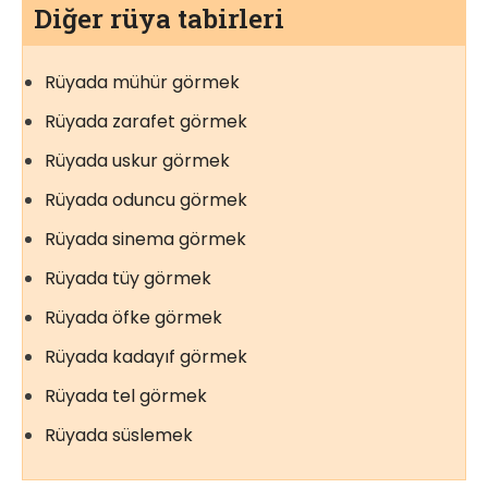
Diğer rüya tabirleri
Rüyada mühür görmek
Rüyada zarafet görmek
Rüyada uskur görmek
Rüyada oduncu görmek
Rüyada sinema görmek
Rüyada tüy görmek
Rüyada öfke görmek
Rüyada kadayıf görmek
Rüyada tel görmek
Rüyada süslemek