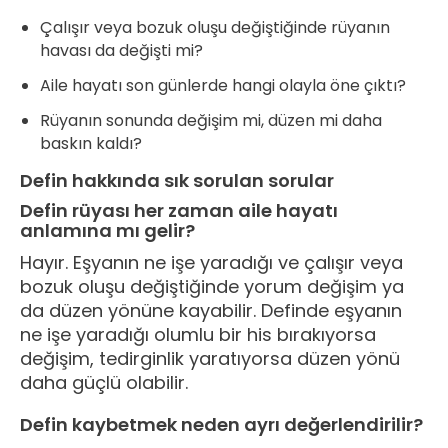
Çalışır veya bozuk oluşu değiştiğinde rüyanın
havası da değişti mi?
Aile hayatı son günlerde hangi olayla öne çıktı?
Rüyanın sonunda değişim mi, düzen mi daha
baskın kaldı?
Defin hakkında sık sorulan sorular
Defin rüyası her zaman aile hayatı
anlamına mı gelir?
Hayır. Eşyanın ne işe yaradığı ve çalışır veya
bozuk oluşu değiştiğinde yorum değişim ya
da düzen yönüne kayabilir. Definde eşyanın
ne işe yaradığı olumlu bir his bırakıyorsa
değişim, tedirginlik yaratıyorsa düzen yönü
daha güçlü olabilir.
Defin kaybetmek neden ayrı değerlendirilir?