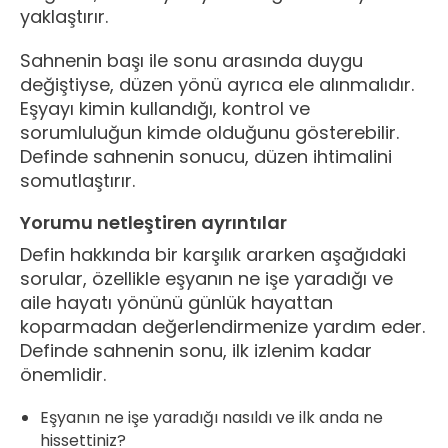
yaklaştırır.
Sahnenin başı ile sonu arasında duygu
değiştiyse, düzen yönü ayrıca ele alınmalıdır.
Eşyayı kimin kullandığı, kontrol ve
sorumluluğun kimde olduğunu gösterebilir.
Definde sahnenin sonucu, düzen ihtimalini
somutlaştırır.
Yorumu netleştiren ayrıntılar
Defin hakkında bir karşılık ararken aşağıdaki
sorular, özellikle eşyanın ne işe yaradığı ve
aile hayatı yönünü günlük hayattan
koparmadan değerlendirmenize yardım eder.
Definde sahnenin sonu, ilk izlenim kadar
önemlidir.
Eşyanın ne işe yaradığı nasıldı ve ilk anda ne
hissettiniz?