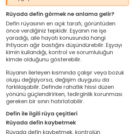
Rüyada defin görmek ne anlama gelir?
Defin rüyasının en açık tarafı, görüntüden
önce verdiğiniz tepkidir. Eşyanın ne işe
yaradığı, aile hayatı konusunda hangi
ihtiyacın ağır bastığını düşündürebilir. Eşyayı
kimin kullandığı, kontrol ve sorumluluğun
kimde olduğunu gösterebilir.
Rüyanın ilerleyen kısmında çalışır veya bozuk
oluşu değişiyorsa, değişim duygusu da
farklılaşabilir. Definde rahatlık hissi düzen
yönünü güçlendirirken, tedirginlik korunması
gereken bir sınırı hatırlatabilir.
Defin ile ilgili rüya çeşitleri
Rüyada defin kaybetmek
Rüyada defin kaybetmek, kontrolün