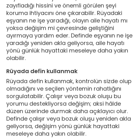
zayıfladığı hissini ve önemli görülen şeyi
koruma ihtiyacını öne çıkarabilir. Rüyadaki
eşyanın ne işe yaradığı, olayın aile hayatı mı
yoksa değişim mi çevresinde geliştiğini
ayırmaya yardım eder. Definde eşyanın ne işe
yaradığı yeniden akla geliyorsa, aile hayatı
yönü günlük hayattaki meseleye daha yakın
olabilir.
Rüyada defin kullanmak
Rüyada defin kullanmak, kontrolün sizde olup
olmadığını ve seçilen yöntemin rahatlığını
sorgulatabilir. Çalışır veya bozuk oluşu bu
yorumu destekliyorsa değişim; aksi hâlde
düzen üzerinde durmak daha açıklayıcı olur.
Definde çalışır veya bozuk oluşu yeniden akla
geliyorsa, değişim yönü günlük hayattaki
meseleye daha yakın olabilir.