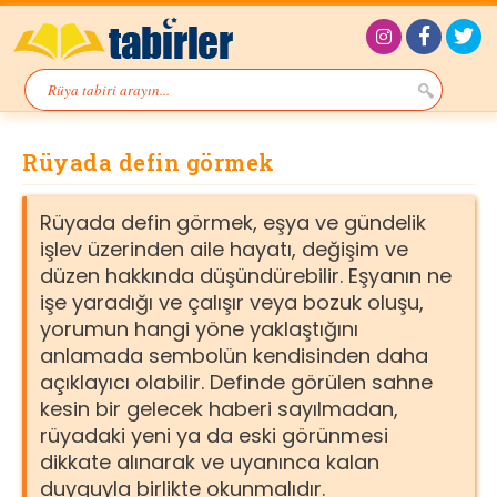
Rüyada defin görmek
Rüyada defin görmek, eşya ve gündelik
işlev üzerinden aile hayatı, değişim ve
düzen hakkında düşündürebilir. Eşyanın ne
işe yaradığı ve çalışır veya bozuk oluşu,
yorumun hangi yöne yaklaştığını
anlamada sembolün kendisinden daha
açıklayıcı olabilir. Definde görülen sahne
kesin bir gelecek haberi sayılmadan,
rüyadaki yeni ya da eski görünmesi
dikkate alınarak ve uyanınca kalan
duyguyla birlikte okunmalıdır.