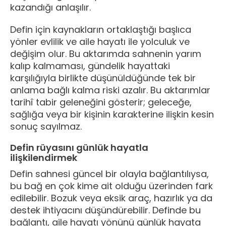
kazandığı anlaşılır.
Defin için kaynakların ortaklaştığı başlıca
yönler evlilik ve aile hayatı ile yolculuk ve
değişim olur. Bu aktarımda sahnenin yarım
kalıp kalmaması, gündelik hayattaki
karşılığıyla birlikte düşünüldüğünde tek bir
anlama bağlı kalma riski azalır. Bu aktarımlar
tarihî tabir geleneğini gösterir; geleceğe,
sağlığa veya bir kişinin karakterine ilişkin kesin
sonuç sayılmaz.
Defin rüyasını günlük hayatla
ilişkilendirmek
Defin sahnesi güncel bir olayla bağlantılıysa,
bu bağ en çok kime ait olduğu üzerinden fark
edilebilir. Bozuk veya eksik araç, hazırlık ya da
destek ihtiyacını düşündürebilir. Definde bu
bağlantı, aile hayatı yönünü günlük hayata