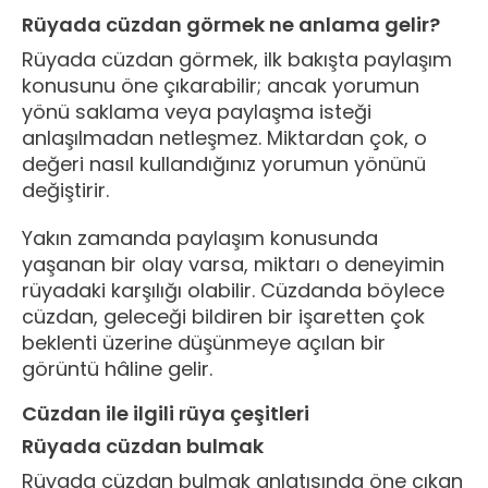
Rüyada cüzdan görmek ne anlama gelir?
Rüyada cüzdan görmek, ilk bakışta paylaşım
konusunu öne çıkarabilir; ancak yorumun
yönü saklama veya paylaşma isteği
anlaşılmadan netleşmez. Miktardan çok, o
değeri nasıl kullandığınız yorumun yönünü
değiştirir.
Yakın zamanda paylaşım konusunda
yaşanan bir olay varsa, miktarı o deneyimin
rüyadaki karşılığı olabilir. Cüzdanda böylece
cüzdan, geleceği bildiren bir işaretten çok
beklenti üzerine düşünmeye açılan bir
görüntü hâline gelir.
Cüzdan ile ilgili rüya çeşitleri
Rüyada cüzdan bulmak
Rüyada cüzdan bulmak anlatısında öne çıkan