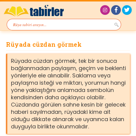
Rüyada cüzdan görmek
Rüyada cüzdan görmek, tek bir sonuca
bağlanmadan paylaşım, geçim ve beklenti
yönleriyle ele alınabilir. Saklama veya
paylaşma isteği ve miktarı, yorumun hangi
yöne yaklaştığını anlamada sembolün
kendisinden daha açıklayıcı olabilir.
Cüzdanda görülen sahne kesin bir gelecek
haberi sayılmadan, rüyadaki kime ait
olduğu dikkate alınarak ve uyanınca kalan
duyguyla birlikte okunmalıdır.