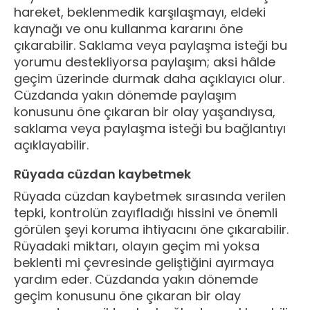
hareket, beklenmedik karşılaşmayı, eldeki
kaynağı ve onu kullanma kararını öne
çıkarabilir. Saklama veya paylaşma isteği bu
yorumu destekliyorsa paylaşım; aksi hâlde
geçim üzerinde durmak daha açıklayıcı olur.
Cüzdanda yakın dönemde paylaşım
konusunu öne çıkaran bir olay yaşandıysa,
saklama veya paylaşma isteği bu bağlantıyı
açıklayabilir.
Rüyada cüzdan kaybetmek
Rüyada cüzdan kaybetmek sırasında verilen
tepki, kontrolün zayıfladığı hissini ve önemli
görülen şeyi koruma ihtiyacını öne çıkarabilir.
Rüyadaki miktarı, olayın geçim mi yoksa
beklenti mi çevresinde geliştiğini ayırmaya
yardım eder. Cüzdanda yakın dönemde
geçim konusunu öne çıkaran bir olay