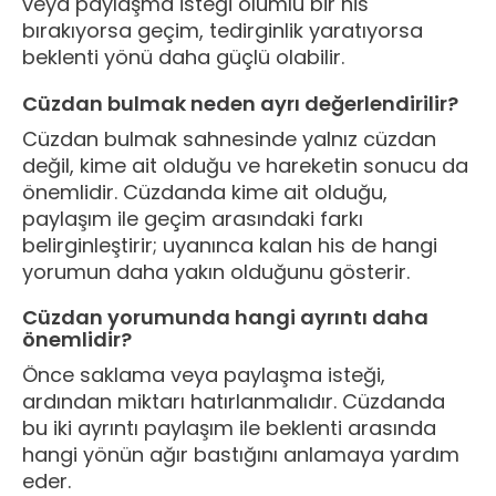
veya paylaşma isteği olumlu bir his
bırakıyorsa geçim, tedirginlik yaratıyorsa
beklenti yönü daha güçlü olabilir.
Cüzdan bulmak neden ayrı değerlendirilir?
Cüzdan bulmak sahnesinde yalnız cüzdan
değil, kime ait olduğu ve hareketin sonucu da
önemlidir. Cüzdanda kime ait olduğu,
paylaşım ile geçim arasındaki farkı
belirginleştirir; uyanınca kalan his de hangi
yorumun daha yakın olduğunu gösterir.
Cüzdan yorumunda hangi ayrıntı daha
önemlidir?
Önce saklama veya paylaşma isteği,
ardından miktarı hatırlanmalıdır. Cüzdanda
bu iki ayrıntı paylaşım ile beklenti arasında
hangi yönün ağır bastığını anlamaya yardım
eder.