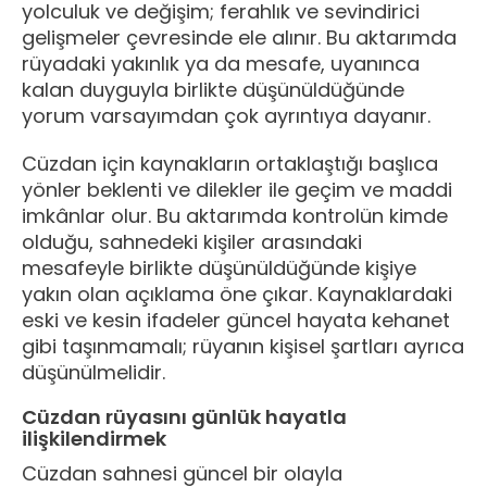
yolculuk ve değişim; ferahlık ve sevindirici
gelişmeler çevresinde ele alınır. Bu aktarımda
rüyadaki yakınlık ya da mesafe, uyanınca
kalan duyguyla birlikte düşünüldüğünde
yorum varsayımdan çok ayrıntıya dayanır.
Cüzdan için kaynakların ortaklaştığı başlıca
yönler beklenti ve dilekler ile geçim ve maddi
imkânlar olur. Bu aktarımda kontrolün kimde
olduğu, sahnedeki kişiler arasındaki
mesafeyle birlikte düşünüldüğünde kişiye
yakın olan açıklama öne çıkar. Kaynaklardaki
eski ve kesin ifadeler güncel hayata kehanet
gibi taşınmamalı; rüyanın kişisel şartları ayrıca
düşünülmelidir.
Cüzdan rüyasını günlük hayatla
ilişkilendirmek
Cüzdan sahnesi güncel bir olayla