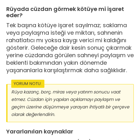
Rüyada cüzdan görmek kötüye mi işaret
eder?
Tek başına kötüye işaret sayılmaz; saklama
veya paylaşma isteği ve miktarı, sahnenin
rahatlatıcı mı yoksa kaygı verici mi kaldığını
gösterir. Geleceğe dair kesin sonuç çıkarmak
yerine cüzdanda görülen sahneyi paylaşım ve
beklenti bakımından yakın dönemde
yaşananlarla karşılaştırmak daha sağlıklıdır.
YORUM NOTU:
Rüya kazanç, borç, miras veya yatırım sonucu vaat
etmez. Cüzdan için yapılan açıklamayı paylaşım ve
geçim üzerine düşünmeye yarayan ihtiyatlı bir çerçeve
olarak değerlendirin.
Yararlanılan kaynaklar