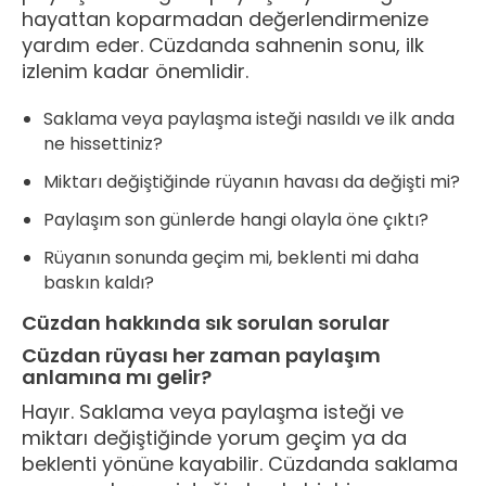
hayattan koparmadan değerlendirmenize
yardım eder. Cüzdanda sahnenin sonu, ilk
izlenim kadar önemlidir.
Saklama veya paylaşma isteği nasıldı ve ilk anda
ne hissettiniz?
Miktarı değiştiğinde rüyanın havası da değişti mi?
Paylaşım son günlerde hangi olayla öne çıktı?
Rüyanın sonunda geçim mi, beklenti mi daha
baskın kaldı?
Cüzdan hakkında sık sorulan sorular
Cüzdan rüyası her zaman paylaşım
anlamına mı gelir?
Hayır. Saklama veya paylaşma isteği ve
miktarı değiştiğinde yorum geçim ya da
beklenti yönüne kayabilir. Cüzdanda saklama