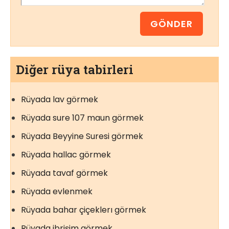
Diğer rüya tabirleri
Rüyada lav görmek
Rüyada sure 107 maun görmek
Rüyada Beyyine Suresi görmek
Rüyada hallac görmek
Rüyada tavaf görmek
Rüyada evlenmek
Rüyada bahar çiçeklerı görmek
Rüyada ibrişim görmek