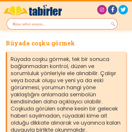
Rüyada coşku görmek
Rüyada coşku görmek, tek bir sonuca
bağlanmadan kontrol, düzen ve
sorumluluk yönleriyle ele alınabilir. Çalışır
veya bozuk oluşu ve yeni ya da eski
görünmesi, yorumun hangi yöne
yaklaştığını anlamada sembolün
kendisinden daha açıklayıcı olabilir.
Coşkuda görülen sahne kesin bir gelecek
haberi sayılmadan, rüyadaki kime ait
olduğu dikkate alınarak ve uyanınca kalan
duyguyla birlikte okunmalıdır.