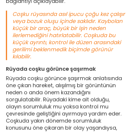
bağlantıyı açıklayabilir.
Coşku rüyasında asıl ipucu çoğu kez çalışır
veya bozuk oluşu içinde saklıdır. Kaybolan
küçük bir araç, büyük bir işin neden
ilerlemediğini hatırlatabilir. Coşkuda bu
küçük ayrıntı, kontrol ile düzen arasındaki
gerilimi beklenmedik biçimde görünür
kılabilir.
Rüyada coşku görünce şaşırmak
Rüyada coşku görünce şaşırmak anlatısında
öne çıkan hareket, alışılmış bir görüntünün
neden o anda önem kazandığını
sorgulatabilir. Rüyadaki kime ait olduğu,
olayın sorumluluk mu yoksa kontrol mu
çevresinde geliştiğini ayırmaya yardım eder.
Coşkuda yakın dönemde sorumluluk
konusunu öne çıkaran bir olay yaşandıysa,