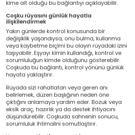
kime ait olduğu bu bağlantıyı açıklayabilir.
Coşku rüyasını günlük hayatla
ilişkilendirmek
Yakın günlerde kontrol konusunda bir
değişiklik yaşandıysa, onu bulma, kullanma
veya kaybetme biçimi bu olayın rüyadaki izini
taşıyabilir. Eşyayı kimin kullandığı, kontrol ve
sorumluluğun kimde olduğunu gösterebilir.
Coşkuda bu bağlantı, kontrol yönünü günlük
hayata yaklaştırır.
Rüyada sizi rahatlatan veya geren anı
belirlemek, düzen başlığının neden öne
çıktığını anlamaya yardım eder. Bozuk veya
eksik araç, hazırlık ya da destek ihtiyacını
düşündürebilir. Coşkuda sahnenin sonucu,
sorumluluk ihtimalini somutlaştırır.