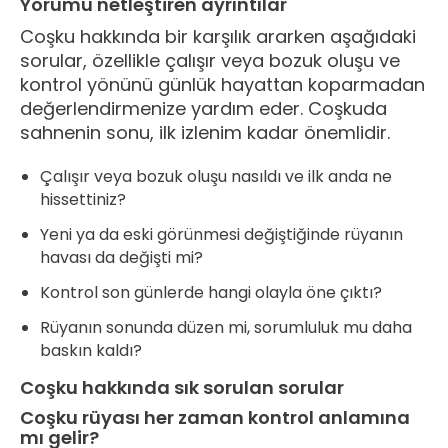
Yorumu netleştiren ayrıntılar
Coşku hakkında bir karşılık ararken aşağıdaki
sorular, özellikle çalışır veya bozuk oluşu ve
kontrol yönünü günlük hayattan koparmadan
değerlendirmenize yardım eder. Coşkuda
sahnenin sonu, ilk izlenim kadar önemlidir.
Çalışır veya bozuk oluşu nasıldı ve ilk anda ne
hissettiniz?
Yeni ya da eski görünmesi değiştiğinde rüyanın
havası da değişti mi?
Kontrol son günlerde hangi olayla öne çıktı?
Rüyanın sonunda düzen mi, sorumluluk mu daha
baskın kaldı?
Coşku hakkında sık sorulan sorular
Coşku rüyası her zaman kontrol anlamına
mı gelir?