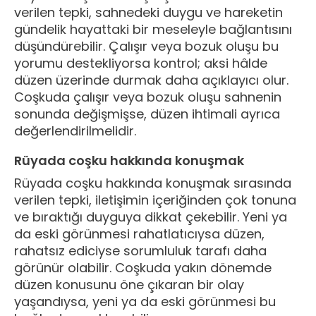
verilen tepki, sahnedeki duygu ve hareketin
gündelik hayattaki bir meseleyle bağlantısını
düşündürebilir. Çalışır veya bozuk oluşu bu
yorumu destekliyorsa kontrol; aksi hâlde
düzen üzerinde durmak daha açıklayıcı olur.
Coşkuda çalışır veya bozuk oluşu sahnenin
sonunda değişmişse, düzen ihtimali ayrıca
değerlendirilmelidir.
Rüyada coşku hakkında konuşmak
Rüyada coşku hakkında konuşmak sırasında
verilen tepki, iletişimin içeriğinden çok tonuna
ve bıraktığı duyguya dikkat çekebilir. Yeni ya
da eski görünmesi rahatlatıcıysa düzen,
rahatsız ediciyse sorumluluk tarafı daha
görünür olabilir. Coşkuda yakın dönemde
düzen konusunu öne çıkaran bir olay
yaşandıysa, yeni ya da eski görünmesi bu