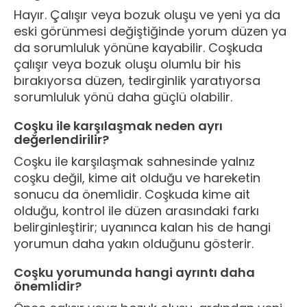
Hayır. Çalışır veya bozuk oluşu ve yeni ya da
eski görünmesi değiştiğinde yorum düzen ya
da sorumluluk yönüne kayabilir. Coşkuda
çalışır veya bozuk oluşu olumlu bir his
bırakıyorsa düzen, tedirginlik yaratıyorsa
sorumluluk yönü daha güçlü olabilir.
Coşku ile karşılaşmak neden ayrı
değerlendirilir?
Coşku ile karşılaşmak sahnesinde yalnız
coşku değil, kime ait olduğu ve hareketin
sonucu da önemlidir. Coşkuda kime ait
olduğu, kontrol ile düzen arasındaki farkı
belirginleştirir; uyanınca kalan his de hangi
yorumun daha yakın olduğunu gösterir.
Coşku yorumunda hangi ayrıntı daha
önemlidir?