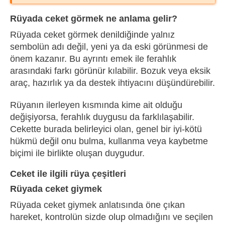
Rüyada ceket görmek ne anlama gelir?
Rüyada ceket görmek denildiğinde yalnız
sembolün adı değil, yeni ya da eski görünmesi de
önem kazanır. Bu ayrıntı emek ile ferahlık
arasındaki farkı görünür kılabilir. Bozuk veya eksik
araç, hazırlık ya da destek ihtiyacını düşündürebilir.
Rüyanın ilerleyen kısmında kime ait olduğu
değişiyorsa, ferahlık duygusu da farklılaşabilir.
Cekette burada belirleyici olan, genel bir iyi-kötü
hükmü değil onu bulma, kullanma veya kaybetme
biçimi ile birlikte oluşan duygudur.
Ceket ile ilgili rüya çeşitleri
Rüyada ceket giymek
Rüyada ceket giymek anlatısında öne çıkan
hareket, kontrolün sizde olup olmadığını ve seçilen