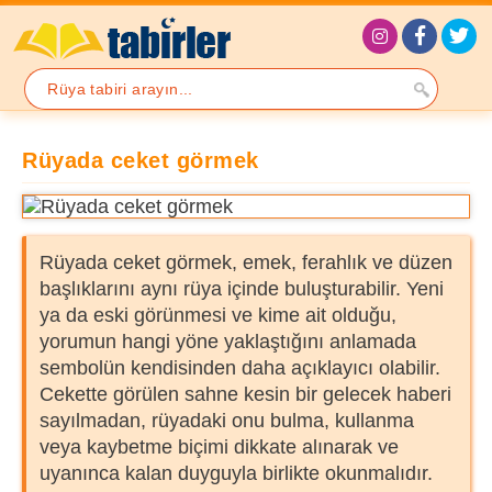
Rüyada ceket görmek
Rüyada ceket görmek, emek, ferahlık ve düzen
başlıklarını aynı rüya içinde buluşturabilir. Yeni
ya da eski görünmesi ve kime ait olduğu,
yorumun hangi yöne yaklaştığını anlamada
sembolün kendisinden daha açıklayıcı olabilir.
Cekette görülen sahne kesin bir gelecek haberi
sayılmadan, rüyadaki onu bulma, kullanma
veya kaybetme biçimi dikkate alınarak ve
uyanınca kalan duyguyla birlikte okunmalıdır.