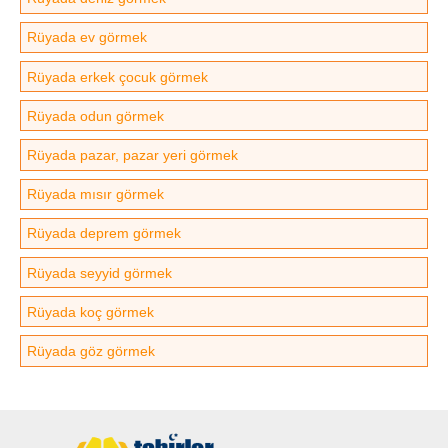
Rüyada ev görmek
Rüyada erkek çocuk görmek
Rüyada odun görmek
Rüyada pazar, pazar yeri görmek
Rüyada mısır görmek
Rüyada deprem görmek
Rüyada seyyid görmek
Rüyada koç görmek
Rüyada göz görmek