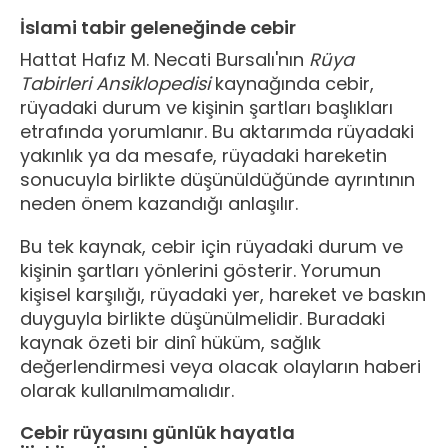
İslami tabir geleneğinde cebir
Hattat Hafız M. Necati Bursalı'nın
Rüya
Tabirleri Ansiklopedisi
kaynağında cebir,
rüyadaki durum ve kişinin şartları başlıkları
etrafında yorumlanır. Bu aktarımda rüyadaki
yakınlık ya da mesafe, rüyadaki hareketin
sonucuyla birlikte düşünüldüğünde ayrıntının
neden önem kazandığı anlaşılır.
Bu tek kaynak, cebir için rüyadaki durum ve
kişinin şartları yönlerini gösterir. Yorumun
kişisel karşılığı, rüyadaki yer, hareket ve baskın
duyguyla birlikte düşünülmelidir. Buradaki
kaynak özeti bir dinî hüküm, sağlık
değerlendirmesi veya olacak olayların haberi
olarak kullanılmamalıdır.
Cebir rüyasını günlük hayatla