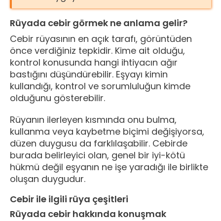
Rüyada cebir görmek ne anlama gelir?
Cebir rüyasının en açık tarafı, görüntüden
önce verdiğiniz tepkidir. Kime ait olduğu,
kontrol konusunda hangi ihtiyacın ağır
bastığını düşündürebilir. Eşyayı kimin
kullandığı, kontrol ve sorumluluğun kimde
olduğunu gösterebilir.
Rüyanın ilerleyen kısmında onu bulma,
kullanma veya kaybetme biçimi değişiyorsa,
düzen duygusu da farklılaşabilir. Cebirde
burada belirleyici olan, genel bir iyi-kötü
hükmü değil eşyanın ne işe yaradığı ile birlikte
oluşan duygudur.
Cebir ile ilgili rüya çeşitleri
Rüyada cebir hakkında konuşmak