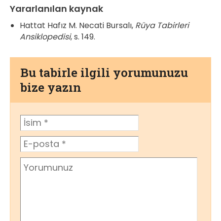
Yararlanılan kaynak
Hattat Hafız M. Necati Bursalı,
Rüya Tabirleri
Ansiklopedisi
, s. 149.
Bu tabirle ilgili yorumunuzu
bize yazın