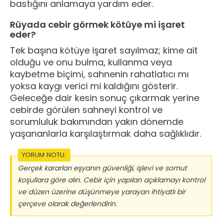
bastığını anlamaya yardım eder.
Rüyada cebir görmek kötüye mi işaret
eder?
Tek başına kötüye işaret sayılmaz; kime ait
olduğu ve onu bulma, kullanma veya
kaybetme biçimi, sahnenin rahatlatıcı mı
yoksa kaygı verici mi kaldığını gösterir.
Geleceğe dair kesin sonuç çıkarmak yerine
cebirde görülen sahneyi kontrol ve
sorumluluk bakımından yakın dönemde
yaşananlarla karşılaştırmak daha sağlıklıdır.
YORUM NOTU:
Gerçek kararları eşyanın güvenliği, işlevi ve somut
koşullara göre alın. Cebir için yapılan açıklamayı kontrol
ve düzen üzerine düşünmeye yarayan ihtiyatlı bir
çerçeve olarak değerlendirin.