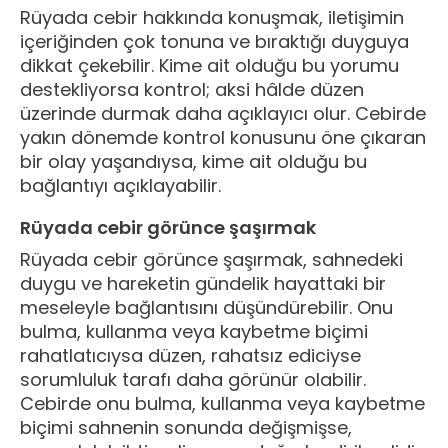
Rüyada cebir hakkında konuşmak, iletişimin
içeriğinden çok tonuna ve bıraktığı duyguya
dikkat çekebilir. Kime ait olduğu bu yorumu
destekliyorsa kontrol; aksi hâlde düzen
üzerinde durmak daha açıklayıcı olur. Cebirde
yakın dönemde kontrol konusunu öne çıkaran
bir olay yaşandıysa, kime ait olduğu bu
bağlantıyı açıklayabilir.
Rüyada cebir görünce şaşırmak
Rüyada cebir görünce şaşırmak, sahnedeki
duygu ve hareketin gündelik hayattaki bir
meseleyle bağlantısını düşündürebilir. Onu
bulma, kullanma veya kaybetme biçimi
rahatlatıcıysa düzen, rahatsız ediciyse
sorumluluk tarafı daha görünür olabilir.
Cebirde onu bulma, kullanma veya kaybetme
biçimi sahnenin sonunda değişmişse,