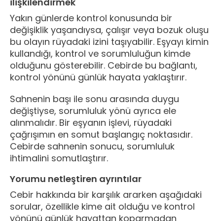
ilişkilendirmek
Yakın günlerde kontrol konusunda bir
değişiklik yaşandıysa, çalışır veya bozuk oluşu
bu olayın rüyadaki izini taşıyabilir. Eşyayı kimin
kullandığı, kontrol ve sorumluluğun kimde
olduğunu gösterebilir. Cebirde bu bağlantı,
kontrol yönünü günlük hayata yaklaştırır.
Sahnenin başı ile sonu arasında duygu
değiştiyse, sorumluluk yönü ayrıca ele
alınmalıdır. Bir eşyanın işlevi, rüyadaki
çağrışımın en somut başlangıç noktasıdır.
Cebirde sahnenin sonucu, sorumluluk
ihtimalini somutlaştırır.
Yorumu netleştiren ayrıntılar
Cebir hakkında bir karşılık ararken aşağıdaki
sorular, özellikle kime ait olduğu ve kontrol
yönünü günlük hayattan koparmadan