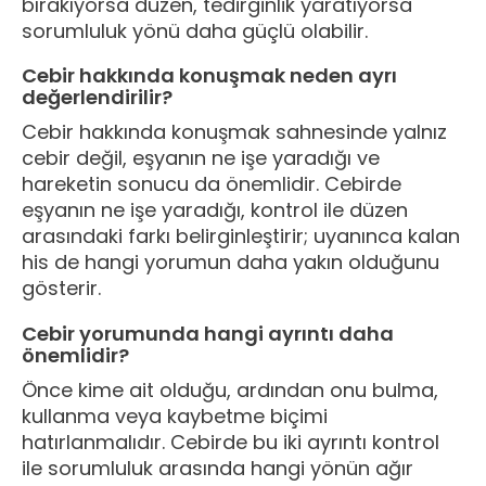
bırakıyorsa düzen, tedirginlik yaratıyorsa
sorumluluk yönü daha güçlü olabilir.
Cebir hakkında konuşmak neden ayrı
değerlendirilir?
Cebir hakkında konuşmak sahnesinde yalnız
cebir değil, eşyanın ne işe yaradığı ve
hareketin sonucu da önemlidir. Cebirde
eşyanın ne işe yaradığı, kontrol ile düzen
arasındaki farkı belirginleştirir; uyanınca kalan
his de hangi yorumun daha yakın olduğunu
gösterir.
Cebir yorumunda hangi ayrıntı daha
önemlidir?
Önce kime ait olduğu, ardından onu bulma,
kullanma veya kaybetme biçimi
hatırlanmalıdır. Cebirde bu iki ayrıntı kontrol
ile sorumluluk arasında hangi yönün ağır