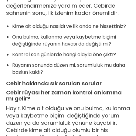
değerlendirmenize yardım eder. Cebirde
sahnenin sonu, ilk izlenim kadar önemlidir.
Kime ait olduğu nasıldı ve ilk anda ne hissettiniz?
Onu bulma, kullanma veya kaybetme biçimi
değiştiğinde rüyanın havası da değişti mi?
Kontrol son günlerde hangi olayla öne çıktı?
Rüyanın sonunda düzen mi, sorumluluk mu daha
baskın kaldı?
Cebir hakkında sık sorulan sorular
Cebir rüyası her zaman kontrol anlamına
mı gelir?
Hayır. Kime ait olduğu ve onu bulma, kullanma
veya kaybetme biçimi değiştiğinde yorum
düzen ya da sorumluluk yönüne kayabilir.
Cebirde kime ait olduğu olumlu bir his