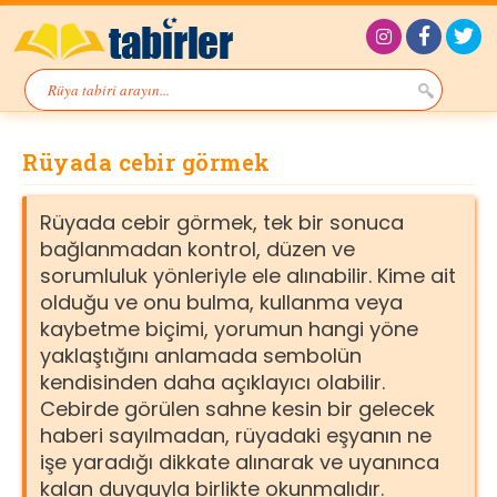
Rüyada cebir görmek
Rüyada cebir görmek, tek bir sonuca
bağlanmadan kontrol, düzen ve
sorumluluk yönleriyle ele alınabilir. Kime ait
olduğu ve onu bulma, kullanma veya
kaybetme biçimi, yorumun hangi yöne
yaklaştığını anlamada sembolün
kendisinden daha açıklayıcı olabilir.
Cebirde görülen sahne kesin bir gelecek
haberi sayılmadan, rüyadaki eşyanın ne
işe yaradığı dikkate alınarak ve uyanınca
kalan duyguyla birlikte okunmalıdır.