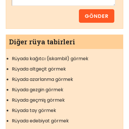
Diğer rüya tabirleri
Rüyada kağıtcı (iskambil) görmek
Rüyada altgeçit görmek
Rüyada azarlanma görmek
Rüyada gezgin görmek
Rüyada geçmiş görmek
Rüyada tay görmek
Rüyada edebiyat görmek