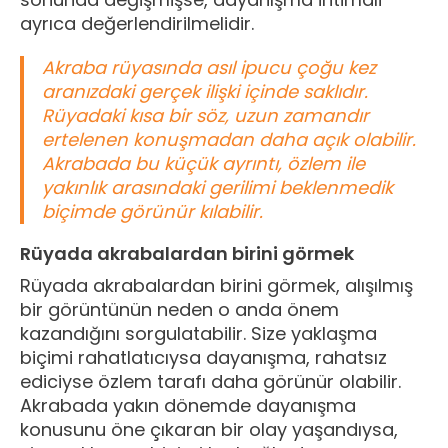
ayrıca değerlendirilmelidir.
Akraba rüyasında asıl ipucu çoğu kez
aranızdaki gerçek ilişki içinde saklıdır.
Rüyadaki kısa bir söz, uzun zamandır
ertelenen konuşmadan daha açık olabilir.
Akrabada bu küçük ayrıntı, özlem ile
yakınlık arasındaki gerilimi beklenmedik
biçimde görünür kılabilir.
Rüyada akrabalardan birini görmek
Rüyada akrabalardan birini görmek, alışılmış
bir görüntünün neden o anda önem
kazandığını sorgulatabilir. Size yaklaşma
biçimi rahatlatıcıysa dayanışma, rahatsız
ediciyse özlem tarafı daha görünür olabilir.
Akrabada yakın dönemde dayanışma
konusunu öne çıkaran bir olay yaşandıysa,