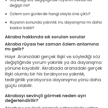
değişti mi?
Özlem son günlerde hangi olayla öne çıktı?
Rüyanın sonunda yakınlık mı, dayanışma mı daha
baskın kaldı?
Akraba hakkında sık sorulan sorular
Akraba rüyası her zaman özlem anlamına
mı gelir?
Hayır. Aranızdaki gerçek ilişki ve söylediği söz
değiştiğinde yorum yakınlık ya da dayanışma
yönüne kayabilir. Akrabada aranızdaki gerçek
ilişki olumlu bir his bırakıyorsa yakınlık,
tedirginlik yaratıyorsa dayanışma yönü daha
güçlü olabilir.
Akrabayı sevinçli görmek neden ayrı
değerlendirilir?