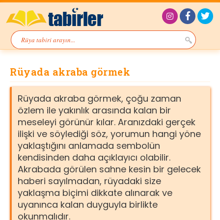
Rüyada akraba görmek
Rüyada akraba görmek, çoğu zaman
özlem ile yakınlık arasında kalan bir
meseleyi görünür kılar. Aranızdaki gerçek
ilişki ve söylediği söz, yorumun hangi yöne
yaklaştığını anlamada sembolün
kendisinden daha açıklayıcı olabilir.
Akrabada görülen sahne kesin bir gelecek
haberi sayılmadan, rüyadaki size
yaklaşma biçimi dikkate alınarak ve
uyanınca kalan duyguyla birlikte
okunmalıdır.