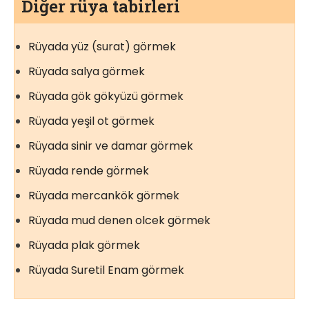
Diğer rüya tabirleri
Rüyada yüz (surat) görmek
Rüyada salya görmek
Rüyada gök gökyüzü görmek
Rüyada yeşil ot görmek
Rüyada sinir ve damar görmek
Rüyada rende görmek
Rüyada mercankök görmek
Rüyada mud denen olcek görmek
Rüyada plak görmek
Rüyada Suretil Enam görmek